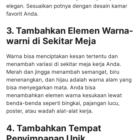
elegan. Sesuaikan potnya dengan desain kamar
favorit Anda.
3. Tambahkan Elemen Warna-
warni di Sekitar Meja
Warna bisa menciptakan kesan tertentu dan
menambah variasi di sekitar meja kerja Anda.
Merah dan jingga menambah semangat, biru
menenangkan, dan hijau adalah warna alam yang
bisa menyegarkan mata. Anda bisa
menambahkan elemen warna kesukaan lewat
benda-benda seperti bingkai, pajangan lucu,
poster, atau wadah alat-alat kerja.
4. Tambahkan Tempat
Penyimpanan Unik