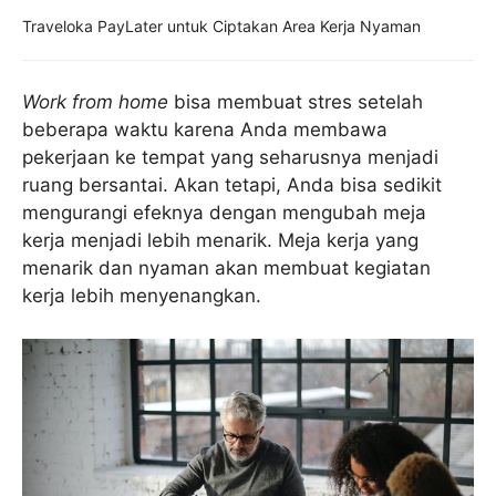
Traveloka PayLater untuk Ciptakan Area Kerja Nyaman
Work from home
bisa membuat stres setelah
beberapa waktu karena Anda membawa
pekerjaan ke tempat yang seharusnya menjadi
ruang bersantai. Akan tetapi, Anda bisa sedikit
mengurangi efeknya dengan mengubah meja
kerja menjadi lebih menarik. Meja kerja yang
menarik dan nyaman akan membuat kegiatan
kerja lebih menyenangkan.