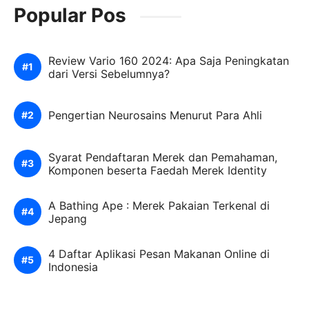
Popular Pos
Review Vario 160 2024: Apa Saja Peningkatan
dari Versi Sebelumnya?
Pengertian Neurosains Menurut Para Ahli
Syarat Pendaftaran Merek dan Pemahaman,
Komponen beserta Faedah Merek Identity
A Bathing Ape : Merek Pakaian Terkenal di
Jepang
4 Daftar Aplikasi Pesan Makanan Online di
Indonesia