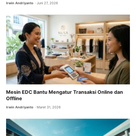
Irwin Andriyanto
Juni 27, 2026
Mesin EDC Bantu Mengatur Transaksi Online dan
Offline
Irwin Andriyanto
Maret 31, 2026