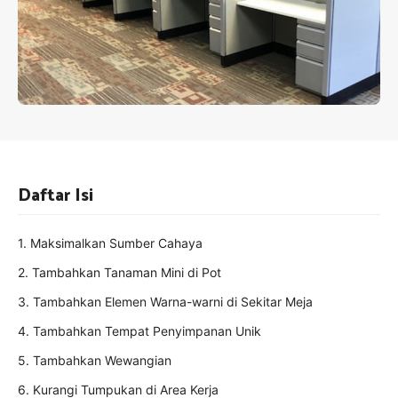
Daftar Isi
1. Maksimalkan Sumber Cahaya
2. Tambahkan Tanaman Mini di Pot
3. Tambahkan Elemen Warna-warni di Sekitar Meja
4. Tambahkan Tempat Penyimpanan Unik
5. Tambahkan Wewangian
6. Kurangi Tumpukan di Area Kerja