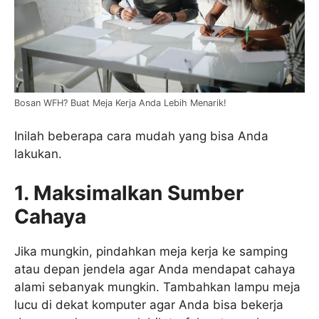
Bosan WFH? Buat Meja Kerja Anda Lebih Menarik!
Inilah beberapa cara mudah yang bisa Anda
lakukan.
1. Maksimalkan Sumber
Cahaya
Jika mungkin, pindahkan meja kerja ke samping
atau depan jendela agar Anda mendapat cahaya
alami sebanyak mungkin. Tambahkan lampu meja
lucu di dekat komputer agar Anda bisa bekerja