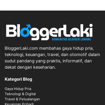
BloggerLaki.com membahas gaya hidup pria,
teknologi, keuangan, travel, dan otomotif dalam
sudut pandang yang praktis, informatif, dan
dekat dengan keseharian.
Kategori Blog
Gaya Hidup Pria
Teknologi & Digital
Travel & Petualangan
Keuangan Pribadi