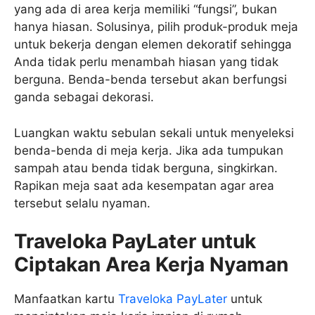
yang ada di area kerja memiliki “fungsi”, bukan
hanya hiasan. Solusinya, pilih produk-produk meja
untuk bekerja dengan elemen dekoratif sehingga
Anda tidak perlu menambah hiasan yang tidak
berguna. Benda-benda tersebut akan berfungsi
ganda sebagai dekorasi.
Luangkan waktu sebulan sekali untuk menyeleksi
benda-benda di meja kerja. Jika ada tumpukan
sampah atau benda tidak berguna, singkirkan.
Rapikan meja saat ada kesempatan agar area
tersebut selalu nyaman.
Traveloka PayLater untuk
Ciptakan Area Kerja Nyaman
Manfaatkan kartu
Traveloka PayLater
untuk