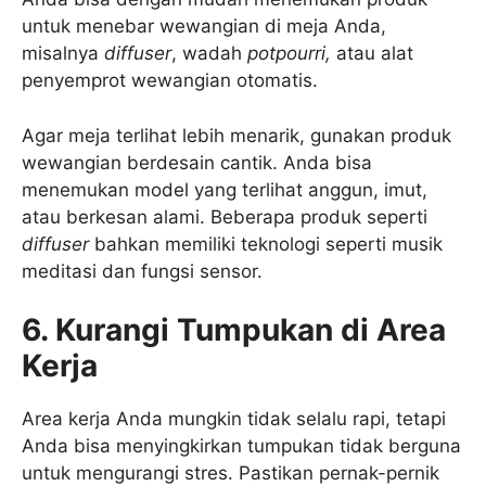
untuk menebar wewangian di meja Anda,
misalnya
diffuser
, wadah
potpourri,
atau alat
penyemprot wewangian otomatis.
Agar meja terlihat lebih menarik, gunakan produk
wewangian berdesain cantik. Anda bisa
menemukan model yang terlihat anggun, imut,
atau berkesan alami. Beberapa produk seperti
diffuser
bahkan memiliki teknologi seperti musik
meditasi dan fungsi sensor.
6. Kurangi Tumpukan di Area
Kerja
Area kerja Anda mungkin tidak selalu rapi, tetapi
Anda bisa menyingkirkan tumpukan tidak berguna
untuk mengurangi stres. Pastikan pernak-pernik