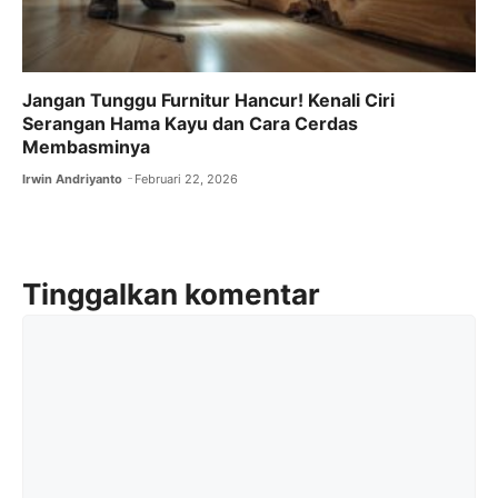
Jangan Tunggu Furnitur Hancur! Kenali Ciri
Serangan Hama Kayu dan Cara Cerdas
Membasminya
Irwin Andriyanto
Februari 22, 2026
Tinggalkan komentar
Komentar