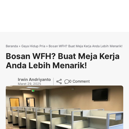
Beranda
»
Gaya Hidup Pria
»
Bosan WFH? Buat Meja Kerja Anda Lebih Menarik!
Bosan WFH? Buat Meja Kerja
Anda Lebih Menarik!
Irwin Andriyanto
0 Comment
Maret 29, 2025