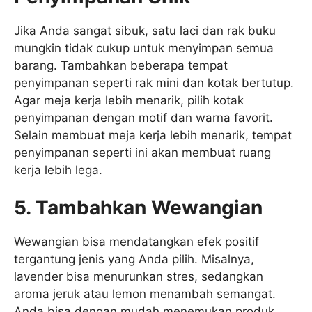
Jika Anda sangat sibuk, satu laci dan rak buku
mungkin tidak cukup untuk menyimpan semua
barang. Tambahkan beberapa tempat
penyimpanan seperti rak mini dan kotak bertutup.
Agar meja kerja lebih menarik, pilih kotak
penyimpanan dengan motif dan warna favorit.
Selain membuat meja kerja lebih menarik, tempat
penyimpanan seperti ini akan membuat ruang
kerja lebih lega.
5. Tambahkan Wewangian
Wewangian bisa mendatangkan efek positif
tergantung jenis yang Anda pilih. Misalnya,
lavender bisa menurunkan stres, sedangkan
aroma jeruk atau lemon menambah semangat.
Anda bisa dengan mudah menemukan produk