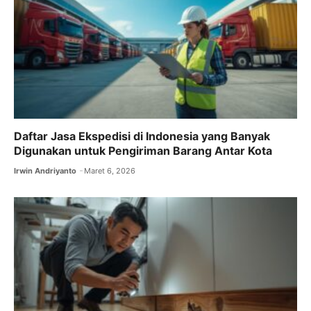
Daftar Jasa Ekspedisi di Indonesia yang Banyak
Digunakan untuk Pengiriman Barang Antar Kota
Irwin Andriyanto
Maret 6, 2026