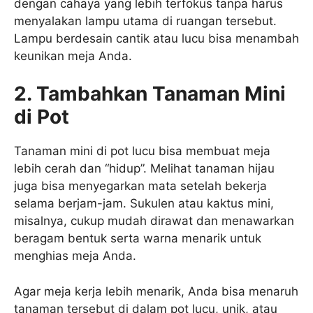
dengan cahaya yang lebih terfokus tanpa harus
menyalakan lampu utama di ruangan tersebut.
Lampu berdesain cantik atau lucu bisa menambah
keunikan meja Anda.
2. Tambahkan Tanaman Mini
di Pot
Tanaman mini di pot lucu bisa membuat meja
lebih cerah dan “hidup”. Melihat tanaman hijau
juga bisa menyegarkan mata setelah bekerja
selama berjam-jam. Sukulen atau kaktus mini,
misalnya, cukup mudah dirawat dan menawarkan
beragam bentuk serta warna menarik untuk
menghias meja Anda.
Agar meja kerja lebih menarik, Anda bisa menaruh
tanaman tersebut di dalam pot lucu, unik, atau