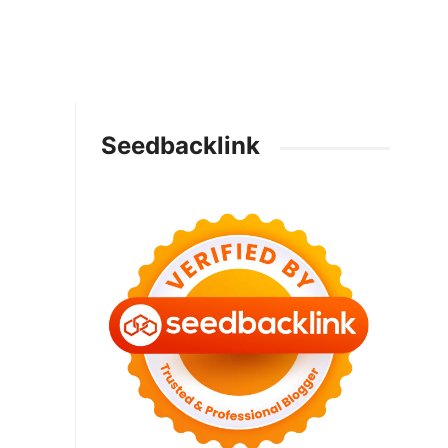
Seedbacklink