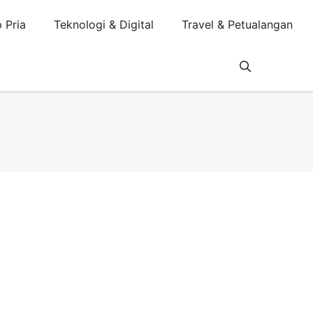
 Pria
Teknologi & Digital
Travel & Petualangan