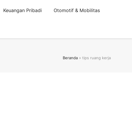
Keuangan Pribadi
Otomotif & Mobilitas
Beranda
»
tips ruang kerja