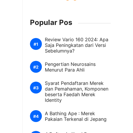
Popular Pos
Review Vario 160 2024: Apa
Saja Peningkatan dari Versi
Sebelumnya?
Pengertian Neurosains
Menurut Para Ahli
Syarat Pendaftaran Merek
dan Pemahaman, Komponen
beserta Faedah Merek
Identity
A Bathing Ape : Merek
Pakaian Terkenal di Jepang