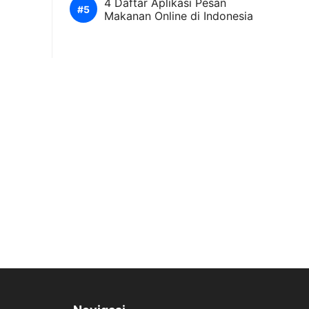
4 Daftar Aplikasi Pesan
Makanan Online di Indonesia