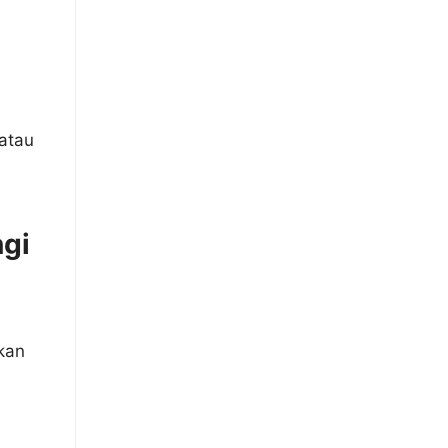
 atau
ngi
kan