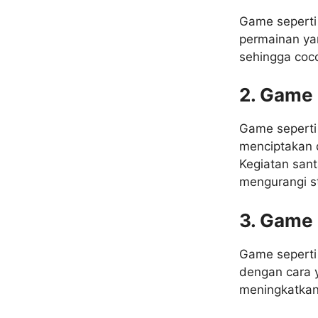
Game seperti
permainan ya
sehingga coco
2. Game 
Game seperti
menciptakan 
Kegiatan san
mengurangi st
3. Game
Game seperti
dengan cara 
meningkatkan