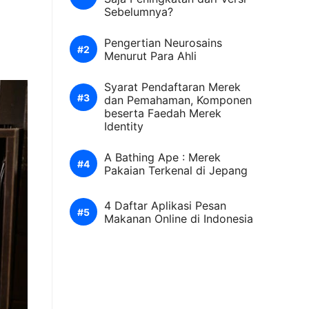
Sebelumnya?
Pengertian Neurosains
Menurut Para Ahli
Syarat Pendaftaran Merek
dan Pemahaman, Komponen
beserta Faedah Merek
Identity
A Bathing Ape : Merek
Pakaian Terkenal di Jepang
4 Daftar Aplikasi Pesan
Makanan Online di Indonesia