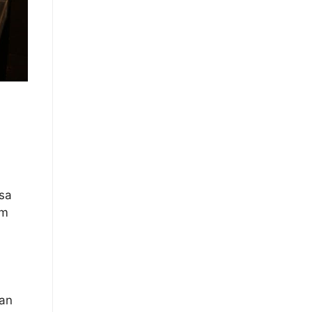
sa
am
ran