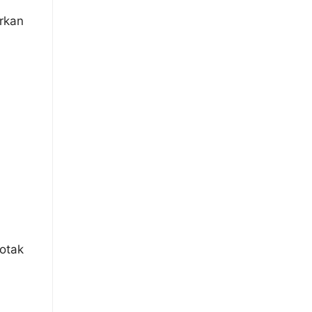
rkan
otak