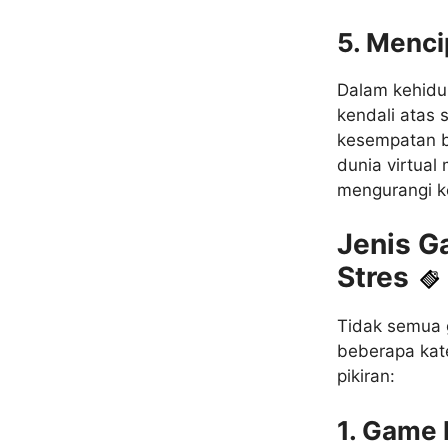
5. Menci
Dalam kehidup
kendali atas
kesempatan ba
dunia virtua
mengurangi 
Jenis G
Stres
Tidak semua g
beberapa kat
pikiran:
1. Game 