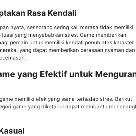
ptakan Rasa Kendali
an nyata, seseorang sering kali merasa tidak memiliki
 situasi yang menyebabkan stres. Game memberikan
gi pemain untuk memiliki kendali penuh atas karakter
l mereka, yang dapat memberikan perasaan nyaman dan
kecemasan.
ame yang Efektif untuk Mengura
ame memiliki efek yang sama terhadap stres. Berikut
egori game yang diketahui dapat membantu menenang
Kasual