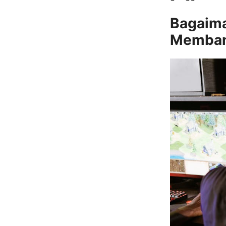
Bagaim
Memban