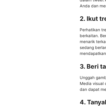
Anda dan me
2. Ikut t
Perhatikan tr
berkaitan. B
menarik terka
sedang berla
mendapatkan 
3. Beri 
Unggah gamba
Media visual 
dan dapat me
4. Tany