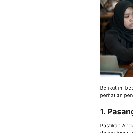
Berikut ini 
perhatian pen
1. Pasan
Pastikan And
dalam tweet A