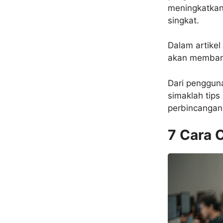
meningkatkan
singkat.
Dalam artikel
akan membant
Dari pengguna
simaklah tip
perbincangan
7 Cara 