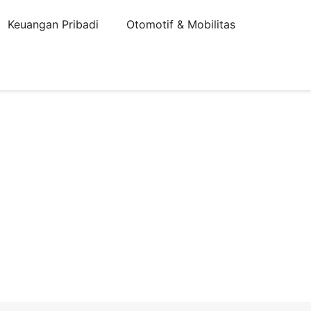
Keuangan Pribadi
Otomotif & Mobilitas