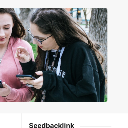
Seedbacklink