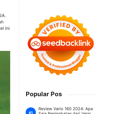
GA.
ah
l ini
Popular Pos
Review Vario 160 2024: Apa
Saja Peningkatan dari Versi