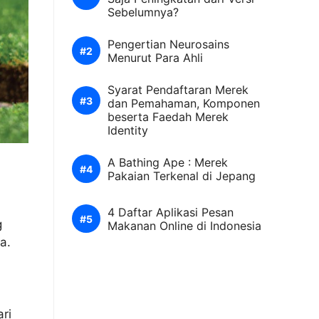
Sebelumnya?
Pengertian Neurosains
Menurut Para Ahli
Syarat Pendaftaran Merek
dan Pemahaman, Komponen
beserta Faedah Merek
Identity
A Bathing Ape : Merek
Pakaian Terkenal di Jepang
4 Daftar Aplikasi Pesan
g
Makanan Online di Indonesia
a.
ri