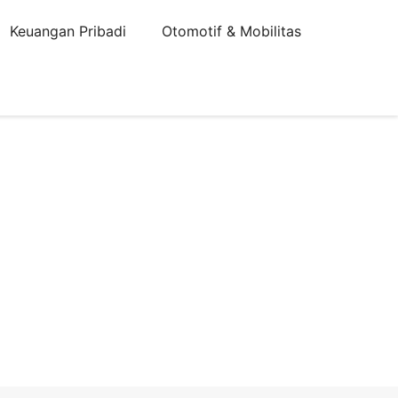
Keuangan Pribadi
Otomotif & Mobilitas