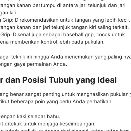
tangan kanan bertumpu di antara jari telunjuk dan jari
an kiri.
g Grip: Direkomendasikan untuk tangan yang lebih kecil. 
tangan kanan dan jari telunjuk tangan kiri saling terkait.
Grip: Dikenal juga sebagai baseball grip, cocok untuk
ena memberikan kontrol lebih pada pukulan.
agai teknik ini hingga Anda menemukan yang paling n
engan gaya permainan Anda.
r dan Posisi Tubuh yang Ideal
yang benar sangat penting untuk menghasilkan pukulan
rikut beberapa poin yang perlu Anda perhatikan:
 dengan kaki selebar bahu.
kit ditekuk untuk menjaga keseimbangan.
 tubuh sedikit ke depan dari pinggul, tetapi tetap jaga