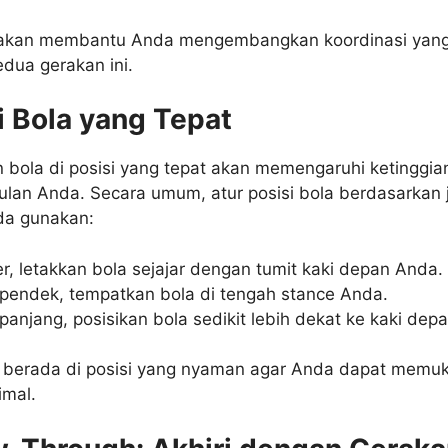
n akan membantu Anda mengembangkan koordinasi yan
edua gerakan ini.
i Bola yang Tepat
bola di posisi yang tepat akan memengaruhi ketinggia
ulan Anda. Secara umum, atur posisi bola berdasarkan 
da gunakan:
er, letakkan bola sejajar dengan tumit kaki depan Anda.
 pendek, tempatkan bola di tengah stance Anda.
panjang, posisikan bola sedikit lebih dekat ke kaki depa
a berada di posisi yang nyaman agar Anda dapat memuk
mal.