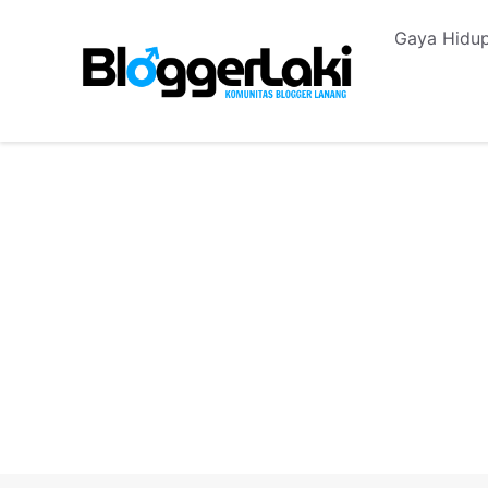
Langsung
Gaya Hidup
ke
isi