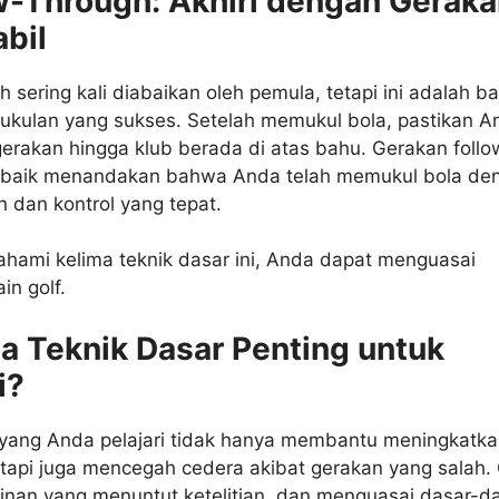
ow-Through: Akhiri dengan Gerak
abil
h sering kali diabaikan oleh pemula, tetapi ini adalah b
pukulan yang sukses. Setelah memukul bola, pastikan A
erakan hingga klub berada di atas bahu. Gerakan follo
 baik menandakan bahwa Anda telah memukul bola de
 dan kontrol yang tepat.
ami kelima teknik dasar ini, Anda dapat menguasai
in golf.
 Teknik Dasar Penting untuk
i?
k yang Anda pelajari tidak hanya membantu meningkatk
tapi juga mencegah cedera akibat gerakan yang salah. 
inan yang menuntut ketelitian, dan menguasai dasar-d