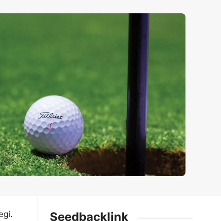
egi.
Seedbacklink