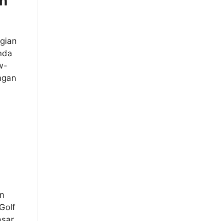
an
agian
nda
w-
ngan
an
Golf
asar