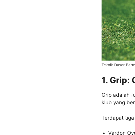
Teknik Dasar Berm
1. Grip
Grip adalah f
klub yang be
Terdapat tiga
Vardon Ove