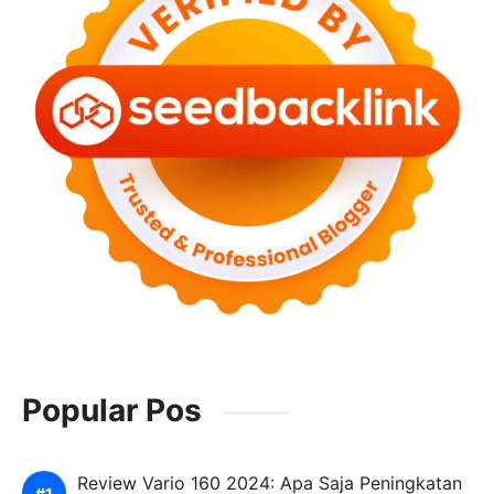
Popular Pos
Review Vario 160 2024: Apa Saja Peningkatan