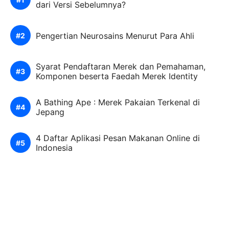
dari Versi Sebelumnya?
Pengertian Neurosains Menurut Para Ahli
Syarat Pendaftaran Merek dan Pemahaman,
Komponen beserta Faedah Merek Identity
A Bathing Ape : Merek Pakaian Terkenal di
Jepang
4 Daftar Aplikasi Pesan Makanan Online di
Indonesia