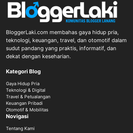
BloggerLaki.com membahas gaya hidup pria,
teknologi, keuangan, travel, dan otomotif dalam
sudut pandang yang praktis, informatif, dan
dekat dengan keseharian.
Kategori Blog
Gaya Hidup Pria
Teknologi & Digital
Travel & Petualangan
Keuangan Pribadi
Otomotif & Mobilitas
Novigasi
Tentang Kami