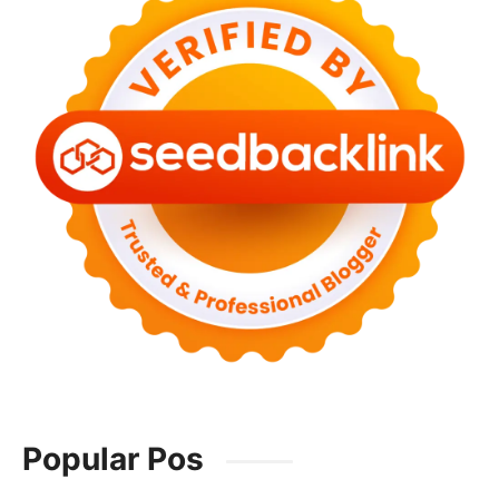
Popular Pos