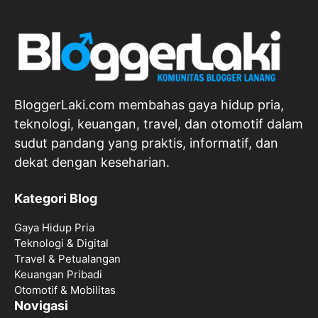
BloggerLaki.com membahas gaya hidup pria,
teknologi, keuangan, travel, dan otomotif dalam
sudut pandang yang praktis, informatif, dan
dekat dengan keseharian.
Kategori Blog
Gaya Hidup Pria
Teknologi & Digital
Travel & Petualangan
Keuangan Pribadi
Otomotif & Mobilitas
Novigasi