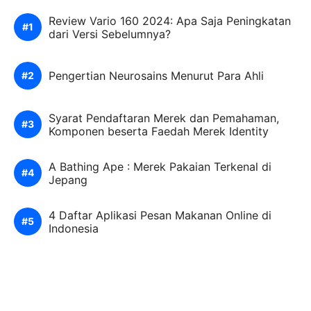
Review Vario 160 2024: Apa Saja Peningkatan
dari Versi Sebelumnya?
Pengertian Neurosains Menurut Para Ahli
Syarat Pendaftaran Merek dan Pemahaman,
Komponen beserta Faedah Merek Identity
A Bathing Ape : Merek Pakaian Terkenal di
Jepang
4 Daftar Aplikasi Pesan Makanan Online di
Indonesia