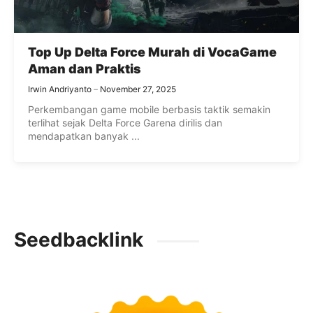
Top Up Delta Force Murah di VocaGame
Aman dan Praktis
Irwin Andriyanto
November 27, 2025
Perkembangan game mobile berbasis taktik semakin
terlihat sejak Delta Force Garena dirilis dan
mendapatkan banyak ...
Seedbacklink