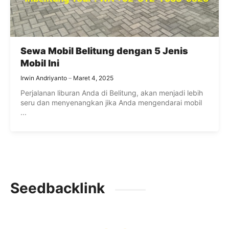
Sewa Mobil Belitung dengan 5 Jenis
Mobil Ini
Irwin Andriyanto
Maret 4, 2025
Perjalanan liburan Anda di Belitung, akan menjadi lebih
seru dan menyenangkan jika Anda mengendarai mobil
...
Seedbacklink