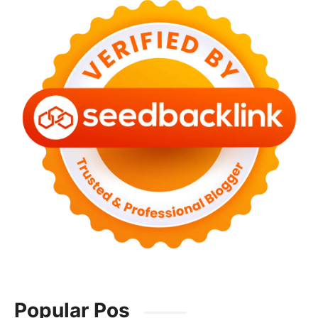
Popular Pos