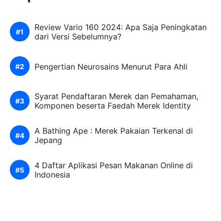
Review Vario 160 2024: Apa Saja Peningkatan
dari Versi Sebelumnya?
Pengertian Neurosains Menurut Para Ahli
Syarat Pendaftaran Merek dan Pemahaman,
Komponen beserta Faedah Merek Identity
A Bathing Ape : Merek Pakaian Terkenal di
Jepang
4 Daftar Aplikasi Pesan Makanan Online di
Indonesia