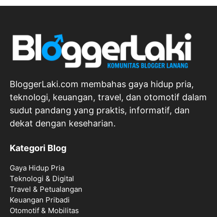
BloggerLaki.com membahas gaya hidup pria,
teknologi, keuangan, travel, dan otomotif dalam
sudut pandang yang praktis, informatif, dan
dekat dengan keseharian.
Kategori Blog
Gaya Hidup Pria
Teknologi & Digital
Travel & Petualangan
Keuangan Pribadi
Otomotif & Mobilitas