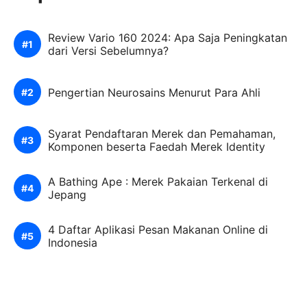
Review Vario 160 2024: Apa Saja Peningkatan
dari Versi Sebelumnya?
Pengertian Neurosains Menurut Para Ahli
Syarat Pendaftaran Merek dan Pemahaman,
Komponen beserta Faedah Merek Identity
A Bathing Ape : Merek Pakaian Terkenal di
Jepang
4 Daftar Aplikasi Pesan Makanan Online di
Indonesia