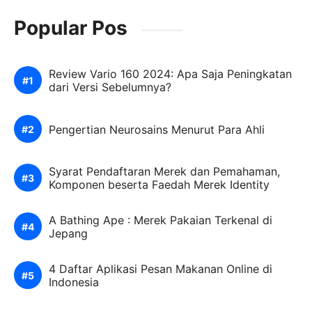
Popular Pos
Review Vario 160 2024: Apa Saja Peningkatan
dari Versi Sebelumnya?
Pengertian Neurosains Menurut Para Ahli
Syarat Pendaftaran Merek dan Pemahaman,
Komponen beserta Faedah Merek Identity
A Bathing Ape : Merek Pakaian Terkenal di
Jepang
4 Daftar Aplikasi Pesan Makanan Online di
Indonesia