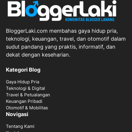
BloggerLaki.com membahas gaya hidup pria,
teknologi, keuangan, travel, dan otomotif dalam
sudut pandang yang praktis, informatif, dan
dekat dengan keseharian.
Kategori Blog
Gaya Hidup Pria
Teknologi & Digital
Travel & Petualangan
Keuangan Pribadi
Otomotif & Mobilitas
Novigasi
Tentang Kami