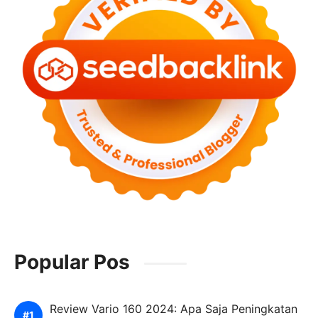
Popular Pos
Review Vario 160 2024: Apa Saja Peningkatan