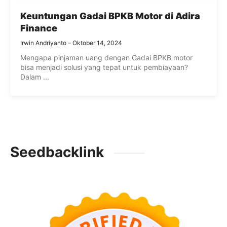
Keuntungan Gadai BPKB Motor di Adira
Finance
Irwin Andriyanto
Oktober 14, 2024
Mengapa pinjaman uang dengan Gadai BPKB motor
bisa menjadi solusi yang tepat untuk pembiayaan?
Dalam ...
Seedbacklink