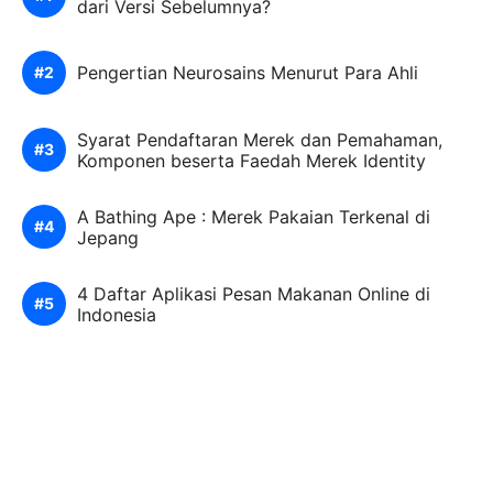
dari Versi Sebelumnya?
Pengertian Neurosains Menurut Para Ahli
Syarat Pendaftaran Merek dan Pemahaman,
Komponen beserta Faedah Merek Identity
A Bathing Ape : Merek Pakaian Terkenal di
Jepang
4 Daftar Aplikasi Pesan Makanan Online di
Indonesia