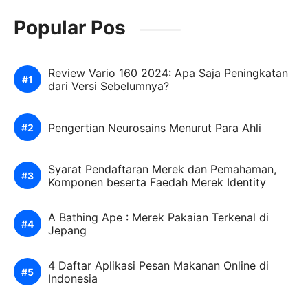
Popular Pos
Review Vario 160 2024: Apa Saja Peningkatan
dari Versi Sebelumnya?
Pengertian Neurosains Menurut Para Ahli
Syarat Pendaftaran Merek dan Pemahaman,
Komponen beserta Faedah Merek Identity
A Bathing Ape : Merek Pakaian Terkenal di
Jepang
4 Daftar Aplikasi Pesan Makanan Online di
Indonesia