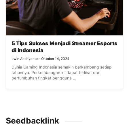
5 Tips Sukses Menjadi Streamer Esports
di Indonesia
Irwin Andriyanto
Oktober 14, 2024
Dunia Gaming Indonesia semakin berkembang setiap
tahunnya. Perkembangan ini dapat terlihat dari
pertumbuhan tingkat pengguna ...
Seedbacklink