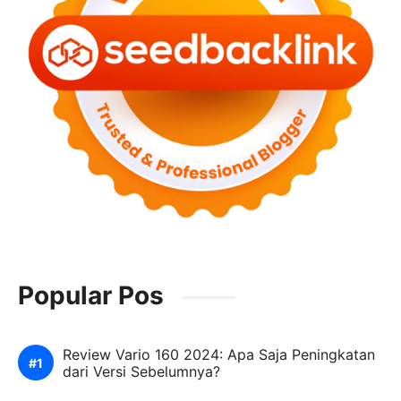
Popular Pos
Review Vario 160 2024: Apa Saja Peningkatan
dari Versi Sebelumnya?