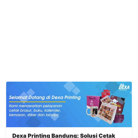
Dexa Printing Bandung: Solusi Cetak