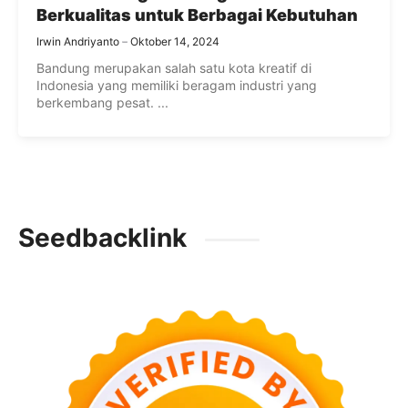
Berkualitas untuk Berbagai Kebutuhan
Irwin Andriyanto
Oktober 14, 2024
Bandung merupakan salah satu kota kreatif di
Indonesia yang memiliki beragam industri yang
berkembang pesat. ...
Seedbacklink