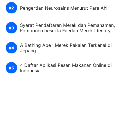
Pengertian Neurosains Menurut Para Ahli
Syarat Pendaftaran Merek dan Pemahaman,
Komponen beserta Faedah Merek Identity
A Bathing Ape : Merek Pakaian Terkenal di
Jepang
4 Daftar Aplikasi Pesan Makanan Online di
Indonesia