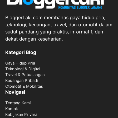
BloggerLaki.com membahas gaya hidup pria,
teknologi, keuangan, travel, dan otomotif dalam
sudut pandang yang praktis, informatif, dan
dekat dengan keseharian.
Kategori Blog
Gaya Hidup Pria
Teknologi & Digital
Travel & Petualangan
Keuangan Pribadi
Otomotif & Mobilitas
Novigasi
Tentang Kami
Kontak
Kebijakan Privasi