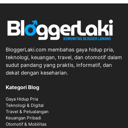
BloggerLaki.com membahas gaya hidup pria,
teknologi, keuangan, travel, dan otomotif dalam
sudut pandang yang praktis, informatif, dan
dekat dengan keseharian.
Kategori Blog
Gaya Hidup Pria
Teknologi & Digital
Travel & Petualangan
Keuangan Pribadi
Otomotif & Mobilitas