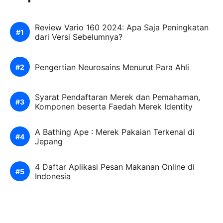
Review Vario 160 2024: Apa Saja Peningkatan
dari Versi Sebelumnya?
Pengertian Neurosains Menurut Para Ahli
Syarat Pendaftaran Merek dan Pemahaman,
Komponen beserta Faedah Merek Identity
A Bathing Ape : Merek Pakaian Terkenal di
Jepang
4 Daftar Aplikasi Pesan Makanan Online di
Indonesia