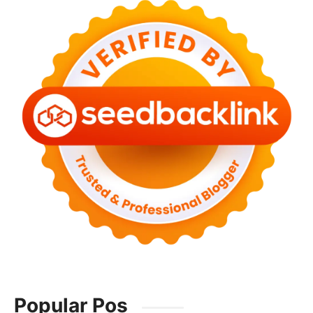
Popular Pos