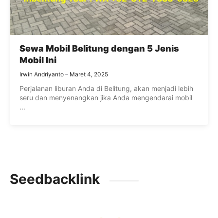
Sewa Mobil Belitung dengan 5 Jenis
Mobil Ini
Irwin Andriyanto
Maret 4, 2025
Perjalanan liburan Anda di Belitung, akan menjadi lebih
seru dan menyenangkan jika Anda mengendarai mobil
...
Seedbacklink