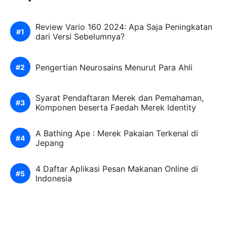
Review Vario 160 2024: Apa Saja Peningkatan
dari Versi Sebelumnya?
Pengertian Neurosains Menurut Para Ahli
Syarat Pendaftaran Merek dan Pemahaman,
Komponen beserta Faedah Merek Identity
A Bathing Ape : Merek Pakaian Terkenal di
Jepang
4 Daftar Aplikasi Pesan Makanan Online di
Indonesia