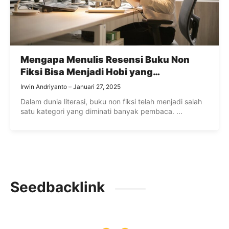
Mengapa Menulis Resensi Buku Non
Fiksi Bisa Menjadi Hobi yang
Menguntungkan?
Irwin Andriyanto
Januari 27, 2025
Dalam dunia literasi, buku non fiksi telah menjadi salah
satu kategori yang diminati banyak pembaca. ...
Seedbacklink