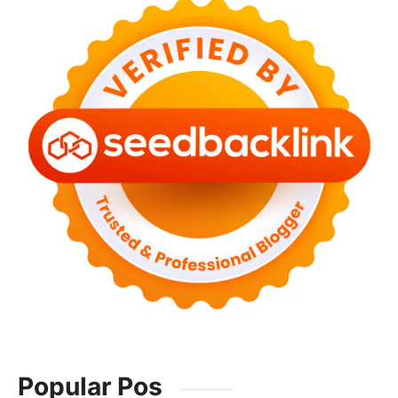
Popular Pos