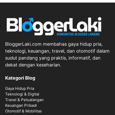
BloggerLaki.com membahas gaya hidup pria,
teknologi, keuangan, travel, dan otomotif dalam
sudut pandang yang praktis, informatif, dan
dekat dengan keseharian.
Kategori Blog
Gaya Hidup Pria
Teknologi & Digital
Travel & Petualangan
Keuangan Pribadi
Otomotif & Mobilitas