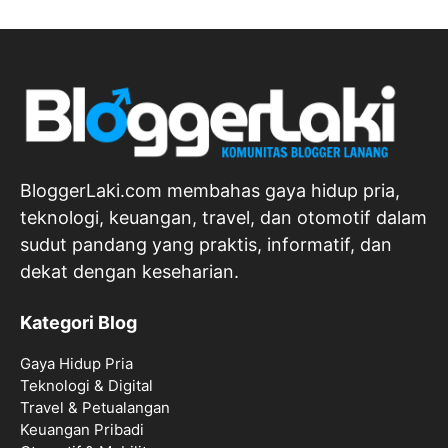
BloggerLaki.com membahas gaya hidup pria,
teknologi, keuangan, travel, dan otomotif dalam
sudut pandang yang praktis, informatif, dan
dekat dengan keseharian.
Kategori Blog
Gaya Hidup Pria
Teknologi & Digital
Travel & Petualangan
Keuangan Pribadi