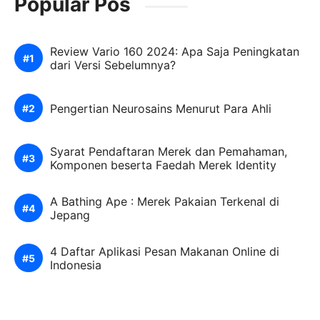
Popular Pos
Review Vario 160 2024: Apa Saja Peningkatan
dari Versi Sebelumnya?
Pengertian Neurosains Menurut Para Ahli
Syarat Pendaftaran Merek dan Pemahaman,
Komponen beserta Faedah Merek Identity
A Bathing Ape : Merek Pakaian Terkenal di
Jepang
4 Daftar Aplikasi Pesan Makanan Online di
Indonesia