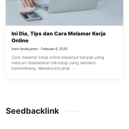
Ini Dia, Tips dan Cara Melamar Kerja
Online
Irwin Andriyanto
Februari 6, 2025
Cara melamar kerja online biasanya banyak yang
mencari disebabkan teknologi yang semakin
berkembang. Wawancara jarak ...
Seedbacklink