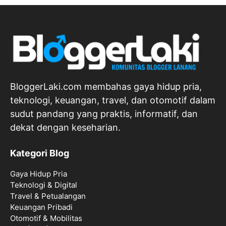
BloggerLaki.com membahas gaya hidup pria,
teknologi, keuangan, travel, dan otomotif dalam
sudut pandang yang praktis, informatif, dan
dekat dengan keseharian.
Kategori Blog
Gaya Hidup Pria
Teknologi & Digital
Travel & Petualangan
Keuangan Pribadi
Otomotif & Mobilitas