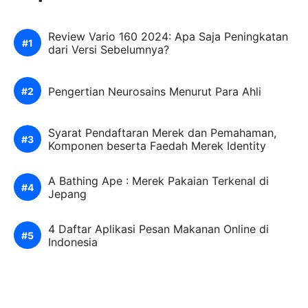
Review Vario 160 2024: Apa Saja Peningkatan
dari Versi Sebelumnya?
Pengertian Neurosains Menurut Para Ahli
Syarat Pendaftaran Merek dan Pemahaman,
Komponen beserta Faedah Merek Identity
A Bathing Ape : Merek Pakaian Terkenal di
Jepang
4 Daftar Aplikasi Pesan Makanan Online di
Indonesia