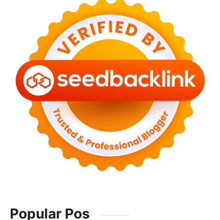
Popular Pos