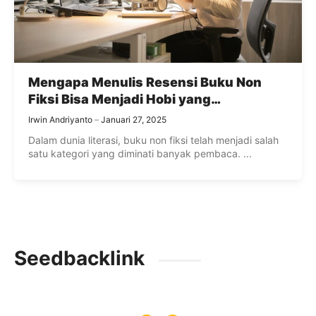
Mengapa Menulis Resensi Buku Non
Fiksi Bisa Menjadi Hobi yang
Menguntungkan?
Irwin Andriyanto
Januari 27, 2025
Dalam dunia literasi, buku non fiksi telah menjadi salah
satu kategori yang diminati banyak pembaca. ...
Seedbacklink