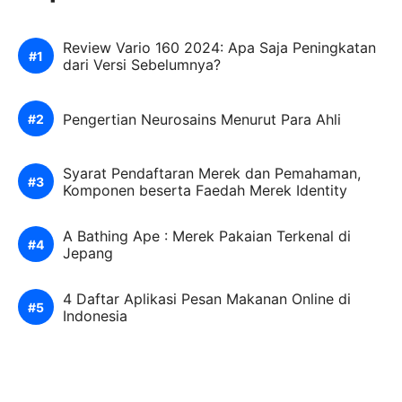
Review Vario 160 2024: Apa Saja Peningkatan
dari Versi Sebelumnya?
Pengertian Neurosains Menurut Para Ahli
Syarat Pendaftaran Merek dan Pemahaman,
Komponen beserta Faedah Merek Identity
A Bathing Ape : Merek Pakaian Terkenal di
Jepang
4 Daftar Aplikasi Pesan Makanan Online di
Indonesia