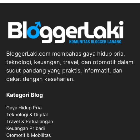
BloggerLaki.com membahas gaya hidup pria,
teknologi, keuangan, travel, dan otomotif dalam
sudut pandang yang praktis, informatif, dan
dekat dengan keseharian.
Kategori Blog
Gaya Hidup Pria
Teknologi & Digital
Travel & Petualangan
Keuangan Pribadi
Otomotif & Mobilitas