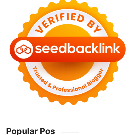
Popular Pos