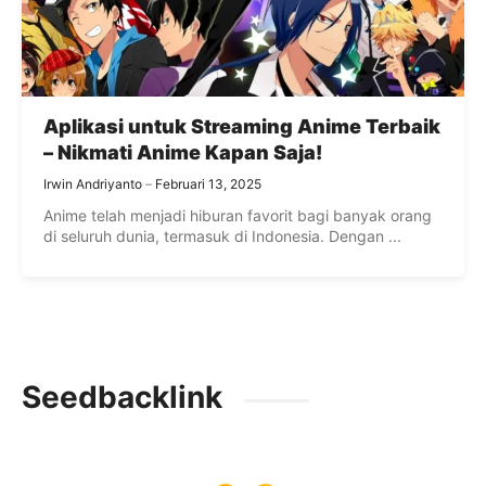
Aplikasi untuk Streaming Anime Terbaik
– Nikmati Anime Kapan Saja!
Irwin Andriyanto
Februari 13, 2025
Anime telah menjadi hiburan favorit bagi banyak orang
di seluruh dunia, termasuk di Indonesia. Dengan ...
Seedbacklink