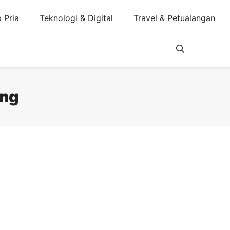
 Pria
Teknologi & Digital
Travel & Petualangan
ung