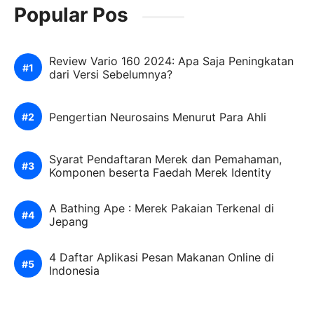
Popular Pos
Review Vario 160 2024: Apa Saja Peningkatan
dari Versi Sebelumnya?
Pengertian Neurosains Menurut Para Ahli
Syarat Pendaftaran Merek dan Pemahaman,
Komponen beserta Faedah Merek Identity
A Bathing Ape : Merek Pakaian Terkenal di
Jepang
4 Daftar Aplikasi Pesan Makanan Online di
Indonesia