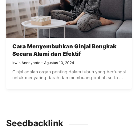
Cara Menyembuhkan Ginjal Bengkak
Secara Alami dan Efektif
Irwin Andriyanto
Agustus 10, 2024
Ginjal adalah organ penting dalam tubuh yang berfungsi
untuk menyaring darah dan membuang limbah serta ...
Seedbacklink