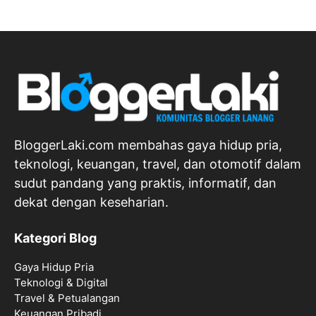
BloggerLaki.com membahas gaya hidup pria,
teknologi, keuangan, travel, dan otomotif dalam
sudut pandang yang praktis, informatif, dan
dekat dengan keseharian.
Kategori Blog
Gaya Hidup Pria
Teknologi & Digital
Travel & Petualangan
Keuangan Pribadi