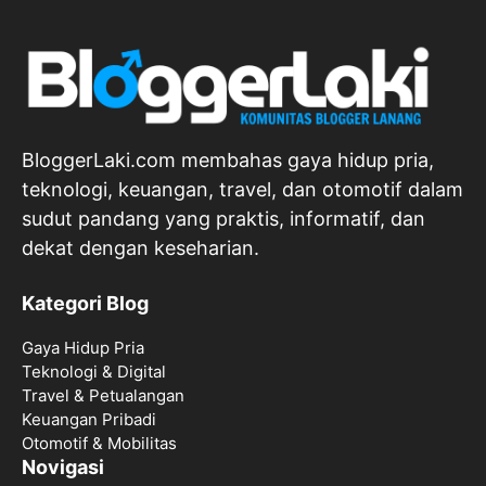
BloggerLaki.com membahas gaya hidup pria,
teknologi, keuangan, travel, dan otomotif dalam
sudut pandang yang praktis, informatif, dan
dekat dengan keseharian.
Kategori Blog
Gaya Hidup Pria
Teknologi & Digital
Travel & Petualangan
Keuangan Pribadi
Otomotif & Mobilitas
Novigasi