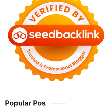
Popular Pos