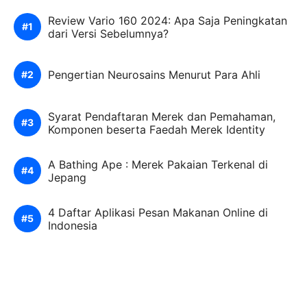
Review Vario 160 2024: Apa Saja Peningkatan
dari Versi Sebelumnya?
Pengertian Neurosains Menurut Para Ahli
Syarat Pendaftaran Merek dan Pemahaman,
Komponen beserta Faedah Merek Identity
A Bathing Ape : Merek Pakaian Terkenal di
Jepang
4 Daftar Aplikasi Pesan Makanan Online di
Indonesia