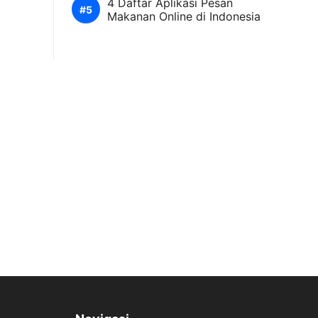
4 Daftar Aplikasi Pesan
Makanan Online di Indonesia