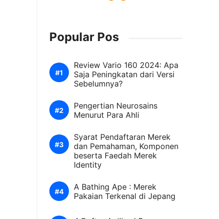
Popular Pos
Review Vario 160 2024: Apa
Saja Peningkatan dari Versi
Sebelumnya?
Pengertian Neurosains
Menurut Para Ahli
Syarat Pendaftaran Merek
dan Pemahaman, Komponen
beserta Faedah Merek
Identity
A Bathing Ape : Merek
Pakaian Terkenal di Jepang