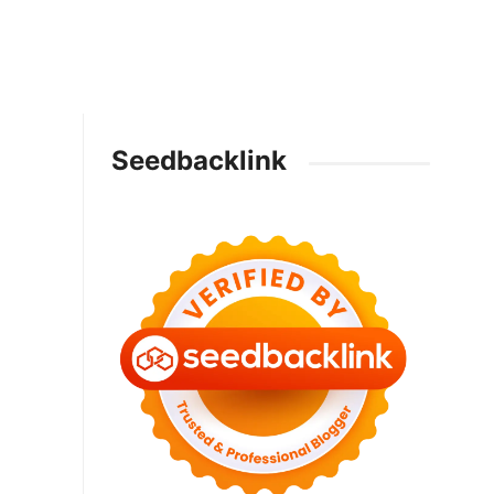
Seedbacklink