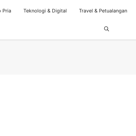
 Pria
Teknologi & Digital
Travel & Petualangan