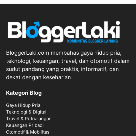
BloggerLaki.com membahas gaya hidup pria,
teknologi, keuangan, travel, dan otomotif dalam
sudut pandang yang praktis, informatif, dan
dekat dengan keseharian.
Kategori Blog
Gaya Hidup Pria
Teknologi & Digital
Travel & Petualangan
Keuangan Pribadi
Otomotif & Mobilitas