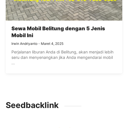
Sewa Mobil Belitung dengan 5 Jenis
Mobil Ini
Irwin Andriyanto
Maret 4, 2025
Perjalanan liburan Anda di Belitung, akan menjadi lebih
seru dan menyenangkan jika Anda mengendarai mobil
...
Seedbacklink