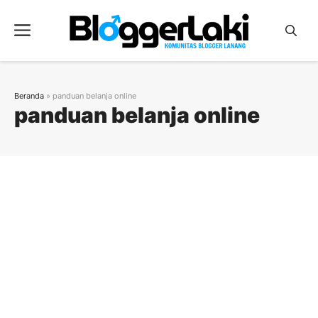
Langsung
ke
Menu
isi
Beranda
»
panduan belanja online
panduan belanja online