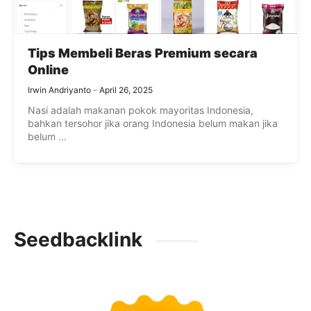
Tips Membeli Beras Premium secara
Online
Irwin Andriyanto
April 26, 2025
Nasi adalah makanan pokok mayoritas Indonesia,
bahkan tersohor jika orang Indonesia belum makan jika
belum ...
Seedbacklink