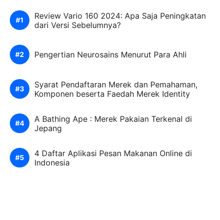
Review Vario 160 2024: Apa Saja Peningkatan
dari Versi Sebelumnya?
Pengertian Neurosains Menurut Para Ahli
Syarat Pendaftaran Merek dan Pemahaman,
Komponen beserta Faedah Merek Identity
A Bathing Ape : Merek Pakaian Terkenal di
Jepang
4 Daftar Aplikasi Pesan Makanan Online di
Indonesia