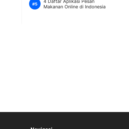
4 Daftar Aplikasi Pesan
Makanan Online di Indonesia