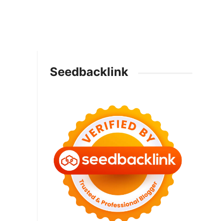
Seedbacklink