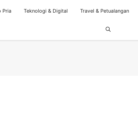
 Pria
Teknologi & Digital
Travel & Petualangan