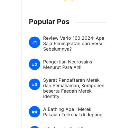
Popular Pos
Review Vario 160 2024: Apa
Saja Peningkatan dari Versi
Sebelumnya?
Pengertian Neurosains
Menurut Para Ahli
Syarat Pendaftaran Merek
dan Pemahaman, Komponen
beserta Faedah Merek
Identity
A Bathing Ape : Merek
Pakaian Terkenal di Jepang