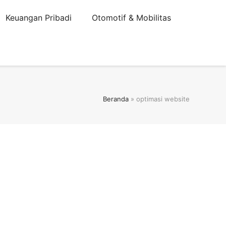
Keuangan Pribadi
Otomotif & Mobilitas
Beranda
»
optimasi website