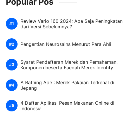
Popular Pos
Review Vario 160 2024: Apa Saja Peningkatan
dari Versi Sebelumnya?
Pengertian Neurosains Menurut Para Ahli
Syarat Pendaftaran Merek dan Pemahaman,
Komponen beserta Faedah Merek Identity
A Bathing Ape : Merek Pakaian Terkenal di
Jepang
4 Daftar Aplikasi Pesan Makanan Online di
Indonesia