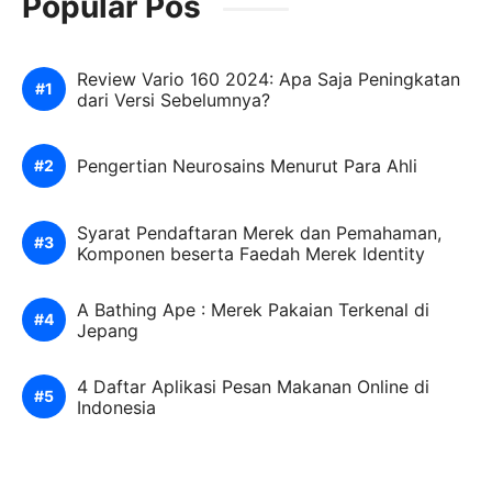
Popular Pos
Review Vario 160 2024: Apa Saja Peningkatan
dari Versi Sebelumnya?
Pengertian Neurosains Menurut Para Ahli
Syarat Pendaftaran Merek dan Pemahaman,
Komponen beserta Faedah Merek Identity
A Bathing Ape : Merek Pakaian Terkenal di
Jepang
4 Daftar Aplikasi Pesan Makanan Online di
Indonesia