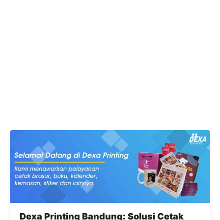
Dexa Printing Bandung: Solusi Cetak