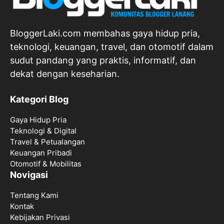
BloggerLaki.com membahas gaya hidup pria,
teknologi, keuangan, travel, dan otomotif dalam
sudut pandang yang praktis, informatif, dan
dekat dengan keseharian.
Kategori Blog
Gaya Hidup Pria
Teknologi & Digital
Travel & Petualangan
Keuangan Pribadi
Otomotif & Mobilitas
Novigasi
Tentang Kami
Kontak
Kebijakan Privasi