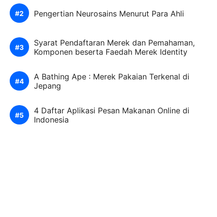
Pengertian Neurosains Menurut Para Ahli
Syarat Pendaftaran Merek dan Pemahaman,
Komponen beserta Faedah Merek Identity
A Bathing Ape : Merek Pakaian Terkenal di
Jepang
4 Daftar Aplikasi Pesan Makanan Online di
Indonesia