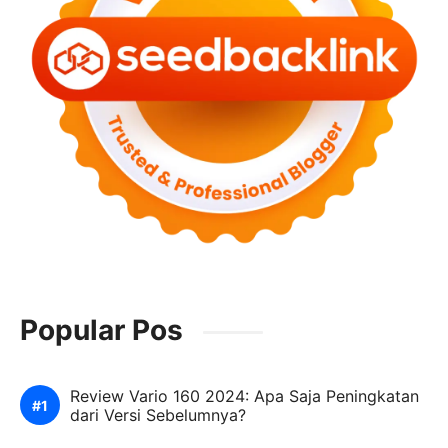
Popular Pos
Review Vario 160 2024: Apa Saja Peningkatan
dari Versi Sebelumnya?