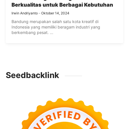
Berkualitas untuk Berbagai Kebutuhan
Irwin Andriyanto
Oktober 14, 2024
Bandung merupakan salah satu kota kreatif di
Indonesia yang memiliki beragam industri yang
berkembang pesat. ...
Seedbacklink