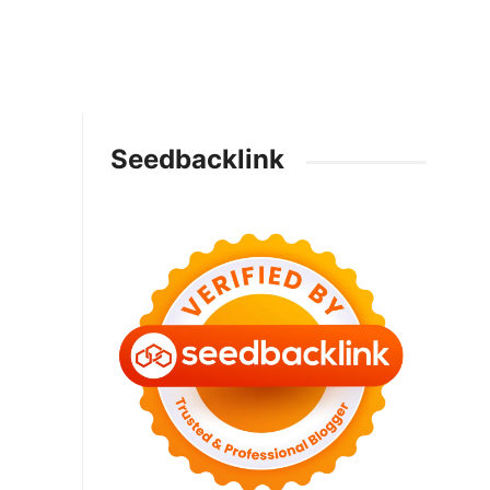
Seedbacklink