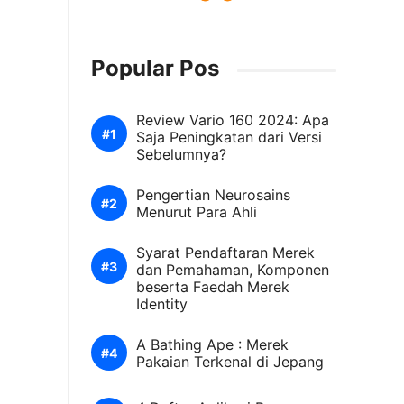
Popular Pos
Review Vario 160 2024: Apa
Saja Peningkatan dari Versi
Sebelumnya?
Pengertian Neurosains
Menurut Para Ahli
Syarat Pendaftaran Merek
dan Pemahaman, Komponen
beserta Faedah Merek
Identity
A Bathing Ape : Merek
Pakaian Terkenal di Jepang