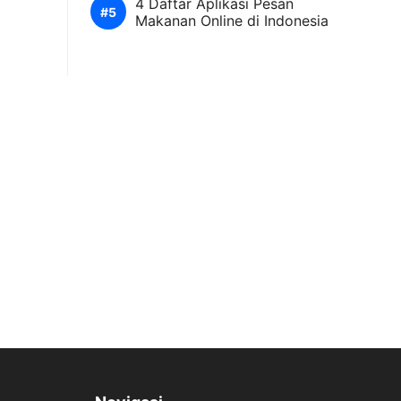
4 Daftar Aplikasi Pesan
Makanan Online di Indonesia