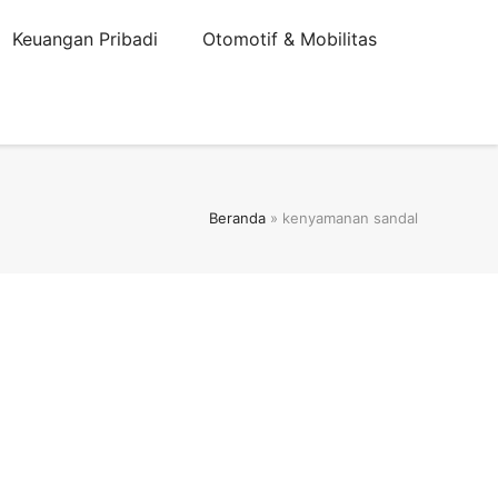
Keuangan Pribadi
Otomotif & Mobilitas
Beranda
»
kenyamanan sandal