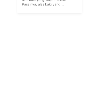
Pasalnya, alas kaki yang ...