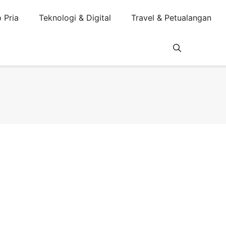
 Pria
Teknologi & Digital
Travel & Petualangan