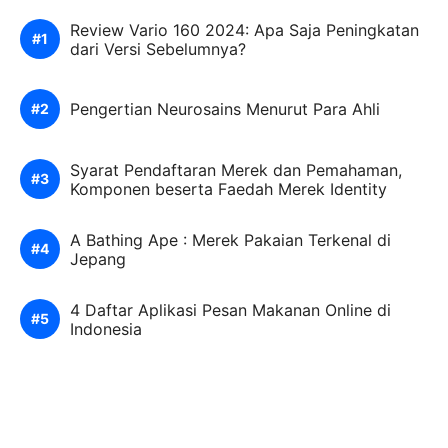
Review Vario 160 2024: Apa Saja Peningkatan
dari Versi Sebelumnya?
Pengertian Neurosains Menurut Para Ahli
Syarat Pendaftaran Merek dan Pemahaman,
Komponen beserta Faedah Merek Identity
A Bathing Ape : Merek Pakaian Terkenal di
Jepang
4 Daftar Aplikasi Pesan Makanan Online di
Indonesia