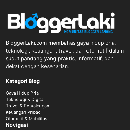
BloggerLaki.com membahas gaya hidup pria,
teknologi, keuangan, travel, dan otomotif dalam
sudut pandang yang praktis, informatif, dan
dekat dengan keseharian.
Kategori Blog
Gaya Hidup Pria
Teknologi & Digital
Travel & Petualangan
Keuangan Pribadi
Otomotif & Mobilitas
Novigasi