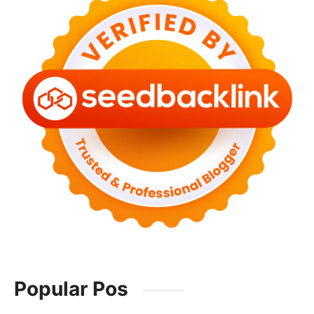
Popular Pos