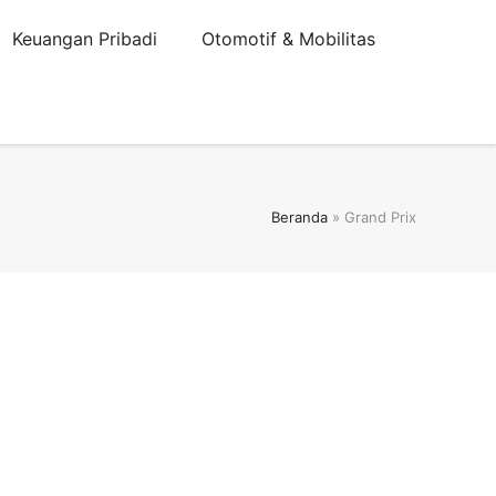
Keuangan Pribadi
Otomotif & Mobilitas
Beranda
»
Grand Prix