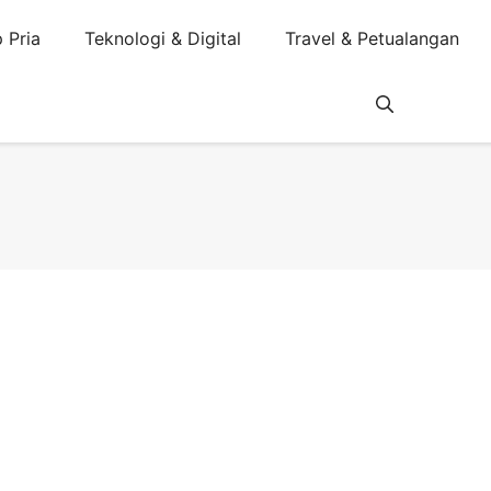
 Pria
Teknologi & Digital
Travel & Petualangan