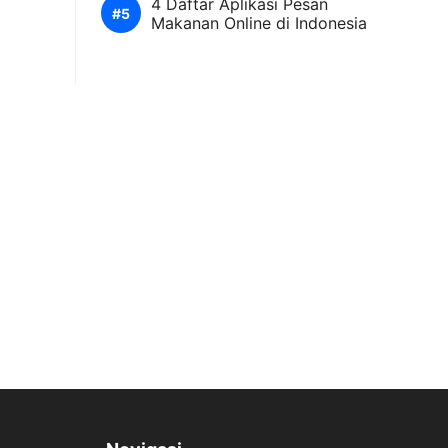
4 Daftar Aplikasi Pesan
Makanan Online di Indonesia