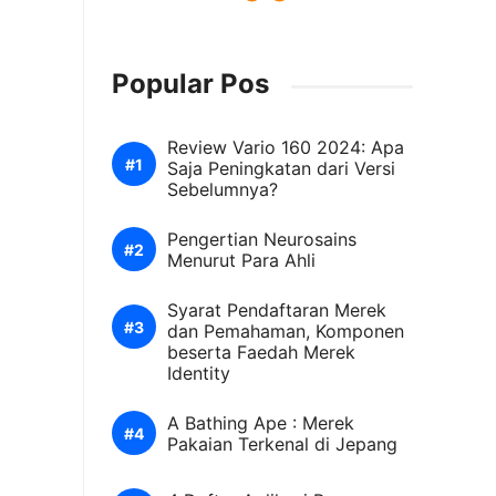
Popular Pos
Review Vario 160 2024: Apa
Saja Peningkatan dari Versi
Sebelumnya?
Pengertian Neurosains
Menurut Para Ahli
Syarat Pendaftaran Merek
dan Pemahaman, Komponen
beserta Faedah Merek
Identity
A Bathing Ape : Merek
Pakaian Terkenal di Jepang