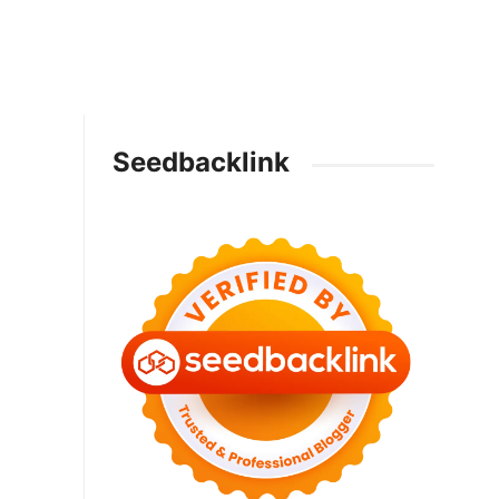
Seedbacklink