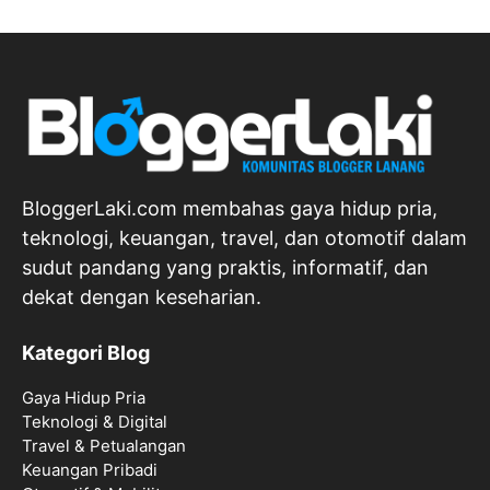
BloggerLaki.com membahas gaya hidup pria,
teknologi, keuangan, travel, dan otomotif dalam
sudut pandang yang praktis, informatif, dan
dekat dengan keseharian.
Kategori Blog
Gaya Hidup Pria
Teknologi & Digital
Travel & Petualangan
Keuangan Pribadi