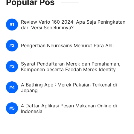
Popular Pos
Review Vario 160 2024: Apa Saja Peningkatan
dari Versi Sebelumnya?
Pengertian Neurosains Menurut Para Ahli
Syarat Pendaftaran Merek dan Pemahaman,
Komponen beserta Faedah Merek Identity
A Bathing Ape : Merek Pakaian Terkenal di
Jepang
4 Daftar Aplikasi Pesan Makanan Online di
Indonesia