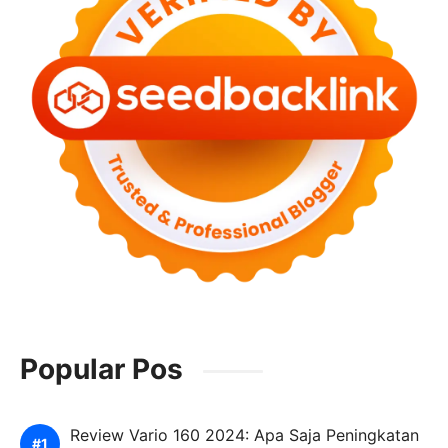
Popular Pos
Review Vario 160 2024: Apa Saja Peningkatan