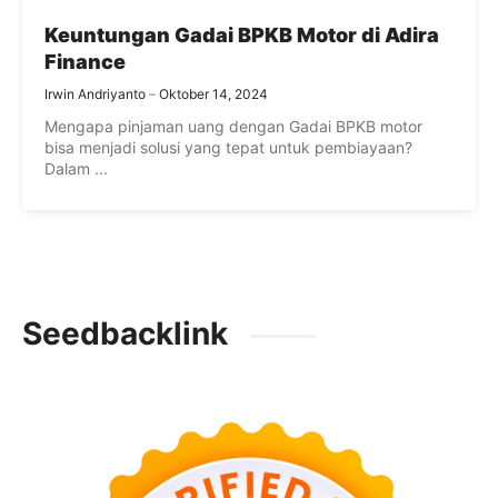
Keuntungan Gadai BPKB Motor di Adira
Finance
Irwin Andriyanto
Oktober 14, 2024
Mengapa pinjaman uang dengan Gadai BPKB motor
bisa menjadi solusi yang tepat untuk pembiayaan?
Dalam ...
Seedbacklink