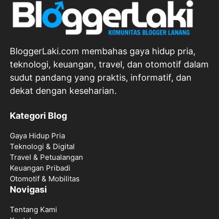
BloggerLaki.com membahas gaya hidup pria,
teknologi, keuangan, travel, dan otomotif dalam
sudut pandang yang praktis, informatif, dan
dekat dengan keseharian.
Kategori Blog
Gaya Hidup Pria
Teknologi & Digital
Travel & Petualangan
Keuangan Pribadi
Otomotif & Mobilitas
Novigasi
Tentang Kami