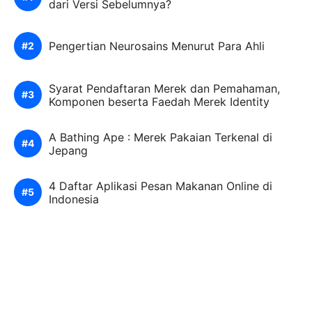
dari Versi Sebelumnya?
Pengertian Neurosains Menurut Para Ahli
Syarat Pendaftaran Merek dan Pemahaman,
Komponen beserta Faedah Merek Identity
A Bathing Ape : Merek Pakaian Terkenal di
Jepang
4 Daftar Aplikasi Pesan Makanan Online di
Indonesia