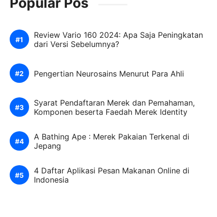
Popular Pos
Review Vario 160 2024: Apa Saja Peningkatan
dari Versi Sebelumnya?
Pengertian Neurosains Menurut Para Ahli
Syarat Pendaftaran Merek dan Pemahaman,
Komponen beserta Faedah Merek Identity
A Bathing Ape : Merek Pakaian Terkenal di
Jepang
4 Daftar Aplikasi Pesan Makanan Online di
Indonesia