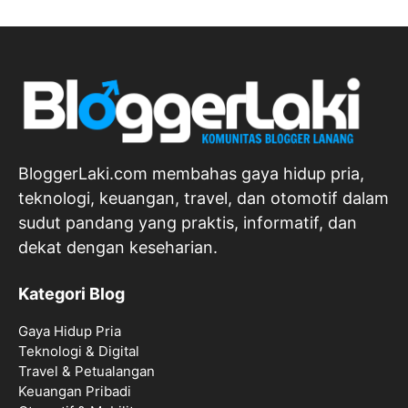
BloggerLaki.com membahas gaya hidup pria,
teknologi, keuangan, travel, dan otomotif dalam
sudut pandang yang praktis, informatif, dan
dekat dengan keseharian.
Kategori Blog
Gaya Hidup Pria
Teknologi & Digital
Travel & Petualangan
Keuangan Pribadi