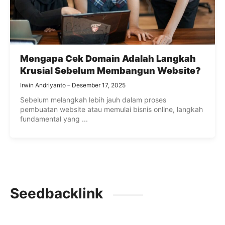
Mengapa Cek Domain Adalah Langkah
Krusial Sebelum Membangun Website?
Irwin Andriyanto
Desember 17, 2025
Sebelum melangkah lebih jauh dalam proses
pembuatan website atau memulai bisnis online, langkah
fundamental yang ...
Seedbacklink