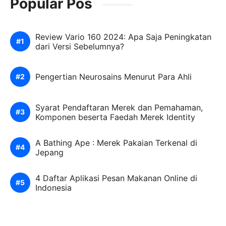
Popular Pos
Review Vario 160 2024: Apa Saja Peningkatan
dari Versi Sebelumnya?
Pengertian Neurosains Menurut Para Ahli
Syarat Pendaftaran Merek dan Pemahaman,
Komponen beserta Faedah Merek Identity
A Bathing Ape : Merek Pakaian Terkenal di
Jepang
4 Daftar Aplikasi Pesan Makanan Online di
Indonesia