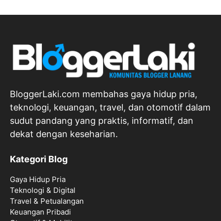
BloggerLaki.com membahas gaya hidup pria,
teknologi, keuangan, travel, dan otomotif dalam
sudut pandang yang praktis, informatif, dan
dekat dengan keseharian.
Kategori Blog
Gaya Hidup Pria
Teknologi & Digital
Travel & Petualangan
Keuangan Pribadi