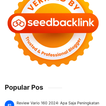
Popular Pos
Review Vario 160 2024: Apa Saja Peningkatan