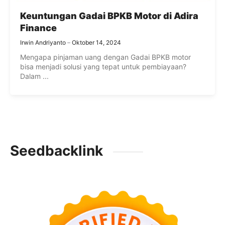
Keuntungan Gadai BPKB Motor di Adira
Finance
Irwin Andriyanto
Oktober 14, 2024
Mengapa pinjaman uang dengan Gadai BPKB motor
bisa menjadi solusi yang tepat untuk pembiayaan?
Dalam ...
Seedbacklink