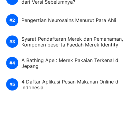
dari Versi Sebelumnya?
Pengertian Neurosains Menurut Para Ahli
Syarat Pendaftaran Merek dan Pemahaman,
Komponen beserta Faedah Merek Identity
A Bathing Ape : Merek Pakaian Terkenal di
Jepang
4 Daftar Aplikasi Pesan Makanan Online di
Indonesia