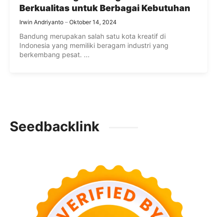
Berkualitas untuk Berbagai Kebutuhan
Irwin Andriyanto
Oktober 14, 2024
Bandung merupakan salah satu kota kreatif di
Indonesia yang memiliki beragam industri yang
berkembang pesat. ...
Seedbacklink