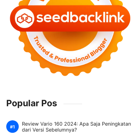
Popular Pos
Review Vario 160 2024: Apa Saja Peningkatan
dari Versi Sebelumnya?