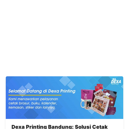
Dexa Printing Bandung: Solusi Cetak