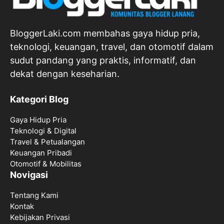
BloggerLaki.com membahas gaya hidup pria,
teknologi, keuangan, travel, dan otomotif dalam
sudut pandang yang praktis, informatif, dan
dekat dengan keseharian.
Kategori Blog
Gaya Hidup Pria
Teknologi & Digital
Travel & Petualangan
Keuangan Pribadi
Otomotif & Mobilitas
Novigasi
Tentang Kami
Kontak
Kebijakan Privasi