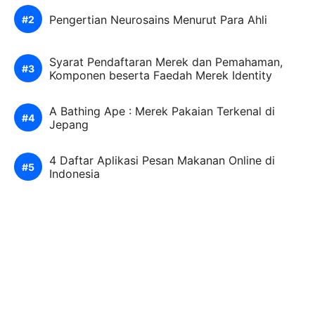
Pengertian Neurosains Menurut Para Ahli
Syarat Pendaftaran Merek dan Pemahaman,
Komponen beserta Faedah Merek Identity
A Bathing Ape : Merek Pakaian Terkenal di
Jepang
4 Daftar Aplikasi Pesan Makanan Online di
Indonesia