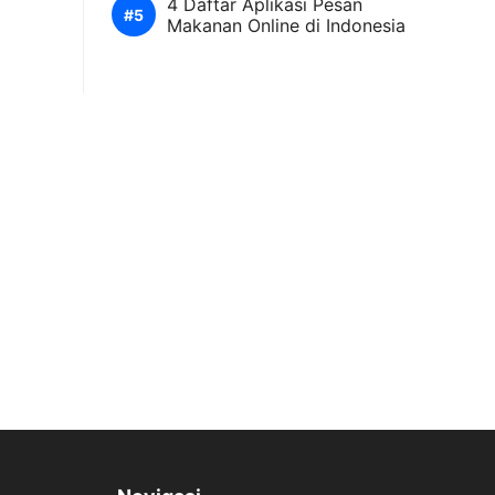
4 Daftar Aplikasi Pesan
Makanan Online di Indonesia