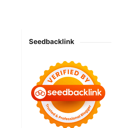
Seedbacklink