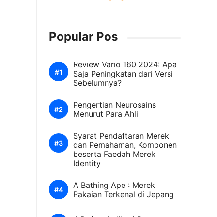
Popular Pos
Review Vario 160 2024: Apa
Saja Peningkatan dari Versi
Sebelumnya?
Pengertian Neurosains
Menurut Para Ahli
Syarat Pendaftaran Merek
dan Pemahaman, Komponen
beserta Faedah Merek
Identity
A Bathing Ape : Merek
Pakaian Terkenal di Jepang