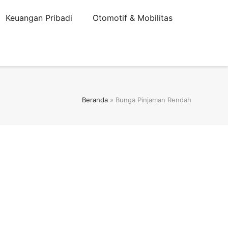
Keuangan Pribadi
Otomotif & Mobilitas
Beranda
»
Bunga Pinjaman Rendah