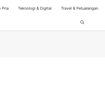
 Pria
Teknologi & Digital
Travel & Petualangan