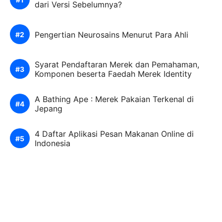
dari Versi Sebelumnya?
Pengertian Neurosains Menurut Para Ahli
Syarat Pendaftaran Merek dan Pemahaman,
Komponen beserta Faedah Merek Identity
A Bathing Ape : Merek Pakaian Terkenal di
Jepang
4 Daftar Aplikasi Pesan Makanan Online di
Indonesia