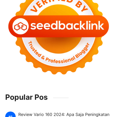
Popular Pos
Review Vario 160 2024: Apa Saja Peningkatan