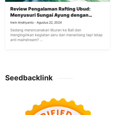
Review Pengalaman Rafting Ubud:
Menyusuri Sungai Ayung dengan
Panduan Profesional
Irwin Andriyanto
Agustus 22, 2024
Sedang merencanakan liburan ke Bali dan
menginginkan kegiatan seru dan menantang tapi tetap
anti mainstream? ...
Seedbacklink