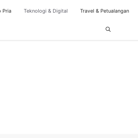
 Pria
Teknologi & Digital
Travel & Petualangan