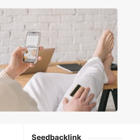
Seedbacklink