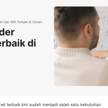
t dan Wifi Terbaik di Cimahi
der
rbaik di
rnet terbaik kini sudah menjadi salah satu kebutuhan