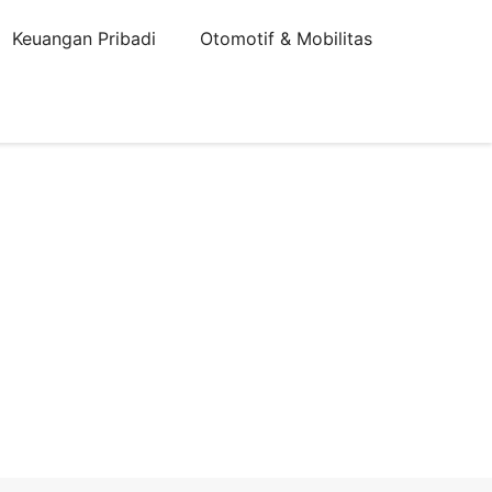
Keuangan Pribadi
Otomotif & Mobilitas