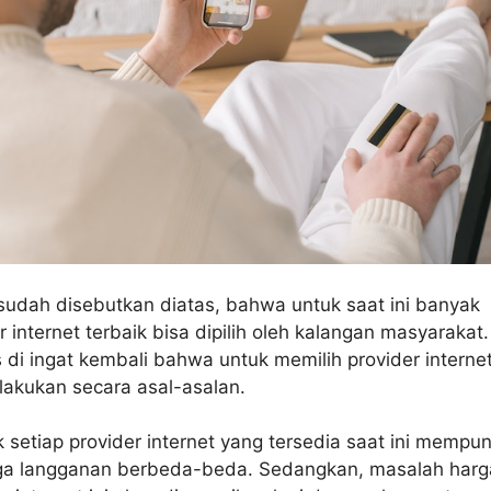
sudah disebutkan diatas, bahwa untuk saat ini banyak
r internet terbaik bisa dipilih oleh kalangan masyarakat.
di ingat kembali bahwa untuk memilih provider internet
ilakukan secara asal-asalan.
 setiap provider internet yang tersedia saat ini mempun
arga langganan berbeda-beda. Sedangkan, masalah harg