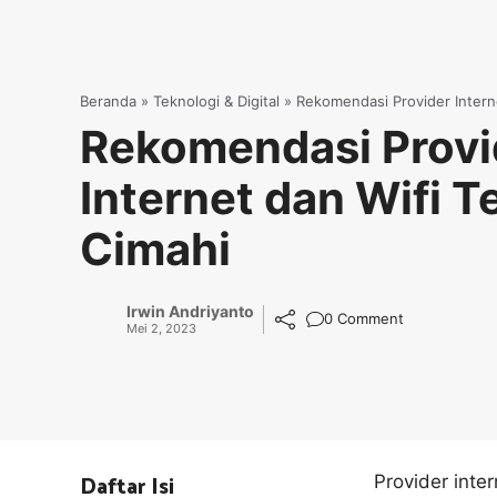
Beranda
»
Teknologi & Digital
»
Rekomendasi Provider Interne
Rekomendasi Provi
Internet dan Wifi Te
Cimahi
Irwin Andriyanto
0 Comment
Mei 2, 2023
Daftar Isi
Provider inte