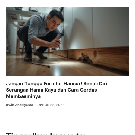
Jangan Tunggu Furnitur Hancur! Kenali Ciri
Serangan Hama Kayu dan Cara Cerdas
Membasminya
Irwin Andriyanto
Februari 22, 2026