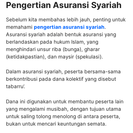
Pengertian Asuransi Syariah
Sebelum kita membahas lebih jauh, penting untuk
memahami
pengertian asuransi syariah
.
Asuransi syariah adalah bentuk asuransi yang
berlandaskan pada hukum Islam, yang
menghindari unsur riba (bunga), gharar
(ketidakpastian), dan maysir (spekulasi).
Dalam asuransi syariah, peserta bersama-sama
berkontribusi pada dana kolektif yang disebut
tabarru’.
Dana ini digunakan untuk membantu peserta lain
yang mengalami musibah, dengan tujuan utama
untuk saling tolong menolong di antara peserta,
bukan untuk mencari keuntungan semata.