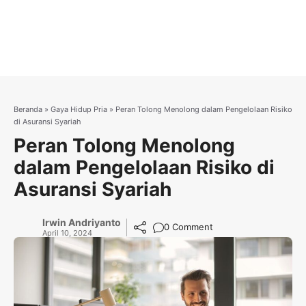
Beranda
»
Gaya Hidup Pria
»
Peran Tolong Menolong dalam Pengelolaan Risiko
di Asuransi Syariah
Peran Tolong Menolong
dalam Pengelolaan Risiko di
Asuransi Syariah
Irwin Andriyanto
0 Comment
April 10, 2024