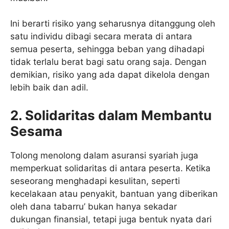
Ini berarti risiko yang seharusnya ditanggung oleh
satu individu dibagi secara merata di antara
semua peserta, sehingga beban yang dihadapi
tidak terlalu berat bagi satu orang saja. Dengan
demikian, risiko yang ada dapat dikelola dengan
lebih baik dan adil.
2. Solidaritas dalam Membantu
Sesama
Tolong menolong dalam asuransi syariah juga
memperkuat solidaritas di antara peserta. Ketika
seseorang menghadapi kesulitan, seperti
kecelakaan atau penyakit, bantuan yang diberikan
oleh dana tabarru’ bukan hanya sekadar
dukungan finansial, tetapi juga bentuk nyata dari