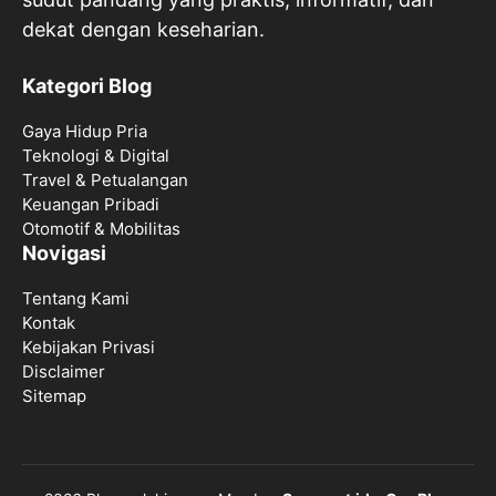
dekat dengan keseharian.
Kategori Blog
Gaya Hidup Pria
Teknologi & Digital
Travel & Petualangan
Keuangan Pribadi
Otomotif & Mobilitas
Novigasi
Tentang Kami
Kontak
Kebijakan Privasi
Disclaimer
Sitemap