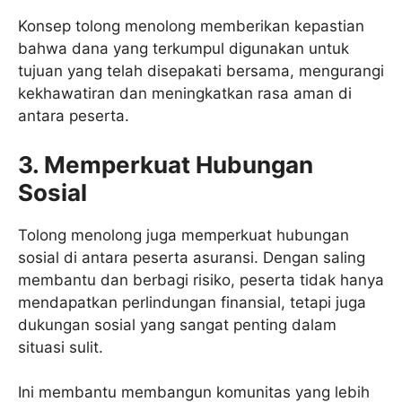
Konsep tolong menolong memberikan kepastian
bahwa dana yang terkumpul digunakan untuk
tujuan yang telah disepakati bersama, mengurangi
kekhawatiran dan meningkatkan rasa aman di
antara peserta.
3. Memperkuat Hubungan
Sosial
Tolong menolong juga memperkuat hubungan
sosial di antara peserta asuransi. Dengan saling
membantu dan berbagi risiko, peserta tidak hanya
mendapatkan perlindungan finansial, tetapi juga
dukungan sosial yang sangat penting dalam
situasi sulit.
Ini membantu membangun komunitas yang lebih