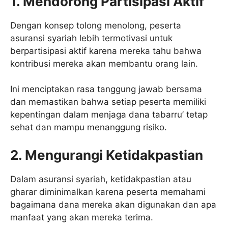
1. Mendorong Partisipasi Aktif
Dengan konsep tolong menolong, peserta
asuransi syariah lebih termotivasi untuk
berpartisipasi aktif karena mereka tahu bahwa
kontribusi mereka akan membantu orang lain.
Ini menciptakan rasa tanggung jawab bersama
dan memastikan bahwa setiap peserta memiliki
kepentingan dalam menjaga dana tabarru’ tetap
sehat dan mampu menanggung risiko.
2. Mengurangi Ketidakpastian
Dalam asuransi syariah, ketidakpastian atau
gharar diminimalkan karena peserta memahami
bagaimana dana mereka akan digunakan dan apa
manfaat yang akan mereka terima.