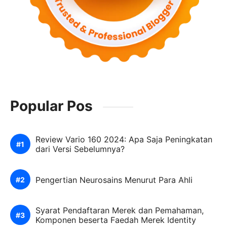
Popular Pos
Review Vario 160 2024: Apa Saja Peningkatan
dari Versi Sebelumnya?
Pengertian Neurosains Menurut Para Ahli
Syarat Pendaftaran Merek dan Pemahaman,
Komponen beserta Faedah Merek Identity