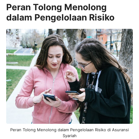
Peran Tolong Menolong
dalam Pengelolaan Risiko
Peran Tolong Menolong dalam Pengelolaan Risiko di Asuransi
Syariah