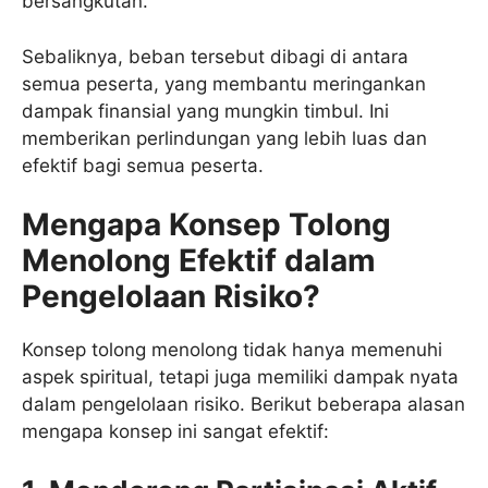
bersangkutan.
Sebaliknya, beban tersebut dibagi di antara
semua peserta, yang membantu meringankan
dampak finansial yang mungkin timbul. Ini
memberikan perlindungan yang lebih luas dan
efektif bagi semua peserta.
Mengapa Konsep Tolong
Menolong Efektif dalam
Pengelolaan Risiko?
Konsep tolong menolong tidak hanya memenuhi
aspek spiritual, tetapi juga memiliki dampak nyata
dalam pengelolaan risiko. Berikut beberapa alasan
mengapa konsep ini sangat efektif: