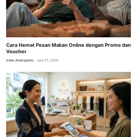
Cara Hemat Pesan Makan Online dengan Promo dan
Voucher
Irwin Andriyanto
Juni 27, 2026