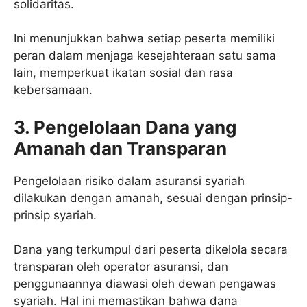
solidaritas.
Ini menunjukkan bahwa setiap peserta memiliki
peran dalam menjaga kesejahteraan satu sama
lain, memperkuat ikatan sosial dan rasa
kebersamaan.
3. Pengelolaan Dana yang
Amanah dan Transparan
Pengelolaan risiko dalam asuransi syariah
dilakukan dengan amanah, sesuai dengan prinsip-
prinsip syariah.
Dana yang terkumpul dari peserta dikelola secara
transparan oleh operator asuransi, dan
penggunaannya diawasi oleh dewan pengawas
syariah. Hal ini memastikan bahwa dana