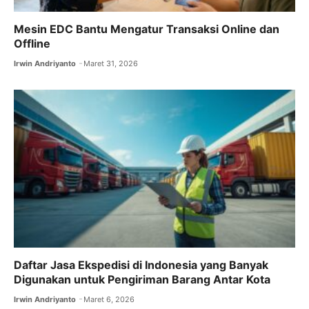
Mesin EDC Bantu Mengatur Transaksi Online dan
Offline
Irwin Andriyanto
Maret 31, 2026
Daftar Jasa Ekspedisi di Indonesia yang Banyak
Digunakan untuk Pengiriman Barang Antar Kota
Irwin Andriyanto
Maret 6, 2026