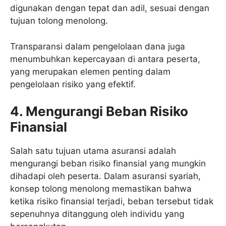
digunakan dengan tepat dan adil, sesuai dengan
tujuan tolong menolong.
Transparansi dalam pengelolaan dana juga
menumbuhkan kepercayaan di antara peserta,
yang merupakan elemen penting dalam
pengelolaan risiko yang efektif.
4. Mengurangi Beban Risiko
Finansial
Salah satu tujuan utama asuransi adalah
mengurangi beban risiko finansial yang mungkin
dihadapi oleh peserta. Dalam asuransi syariah,
konsep tolong menolong memastikan bahwa
ketika risiko finansial terjadi, beban tersebut tidak
sepenuhnya ditanggung oleh individu yang