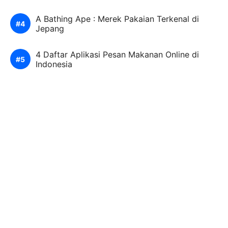
A Bathing Ape : Merek Pakaian Terkenal di
Jepang
4 Daftar Aplikasi Pesan Makanan Online di
Indonesia