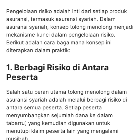
Pengelolaan risiko adalah inti dari setiap produk
asuransi, termasuk asuransi syariah. Dalam
asuransi syariah, konsep tolong menolong menjadi
mekanisme kunci dalam pengelolaan risiko.
Berikut adalah cara bagaimana konsep ini
diterapkan dalam praktik:
1. Berbagi Risiko di Antara
Peserta
Salah satu peran utama tolong menolong dalam
asuransi syariah adalah melalui berbagi risiko di
antara semua peserta. Setiap peserta
menyumbangkan sejumlah dana ke dalam
tabarru’, yang kemudian digunakan untuk
menutupi klaim peserta lain yang mengalami
musibah.