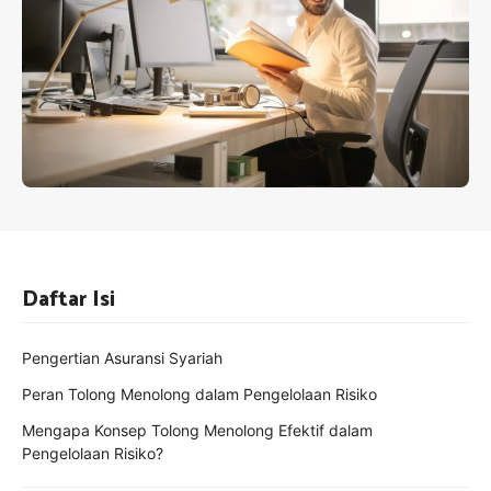
Daftar Isi
Pengertian Asuransi Syariah
Peran Tolong Menolong dalam Pengelolaan Risiko
Mengapa Konsep Tolong Menolong Efektif dalam
Pengelolaan Risiko?