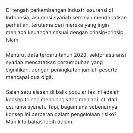
Di tengah perkembangan industri asuransi di
Indonesia, asuransi syariah semakin mendapatkan
perhatian, terutama dari mereka yang ingin
menjaga keuangan sesuai dengan prinsip-prinsip
Islam.
Menurut data terbaru tahun 2023, sektor asuransi
syariah mencatatkan pertumbuhan yang
signifikan, dengan peningkatan jumlah peserta
mencapai dua digit.
Salah satu alasan di balik popularitas ini adalah
konsep tolong menolong yang menjadi inti dari
asuransi syariah. Tapi, bagaimana sebenarnya
konsep ini berperan dalam pengelolaan risiko?
Mari kita bahas lebih dalam.