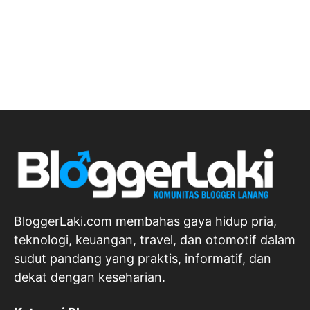
BloggerLaki.com membahas gaya hidup pria,
teknologi, keuangan, travel, dan otomotif dalam
sudut pandang yang praktis, informatif, dan
dekat dengan keseharian.