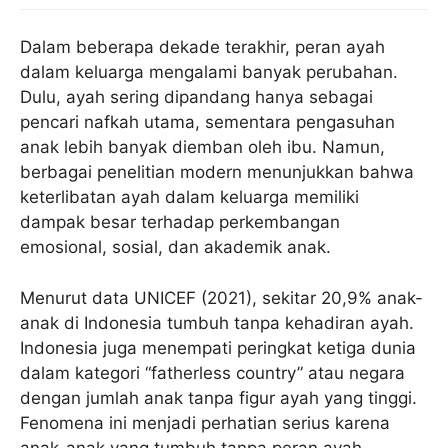
Dalam beberapa dekade terakhir, peran ayah
dalam keluarga mengalami banyak perubahan.
Dulu, ayah sering dipandang hanya sebagai
pencari nafkah utama, sementara pengasuhan
anak lebih banyak diemban oleh ibu. Namun,
berbagai penelitian modern menunjukkan bahwa
keterlibatan ayah dalam keluarga memiliki
dampak besar terhadap perkembangan
emosional, sosial, dan akademik anak.
Menurut data UNICEF (2021), sekitar 20,9% anak-
anak di Indonesia tumbuh tanpa kehadiran ayah.
Indonesia juga menempati peringkat ketiga dunia
dalam kategori “fatherless country” atau negara
dengan jumlah anak tanpa figur ayah yang tinggi.
Fenomena ini menjadi perhatian serius karena
anak-anak yang tumbuh tanpa peran ayah