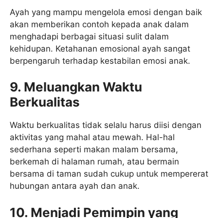
Ayah yang mampu mengelola emosi dengan baik
akan memberikan contoh kepada anak dalam
menghadapi berbagai situasi sulit dalam
kehidupan. Ketahanan emosional ayah sangat
berpengaruh terhadap kestabilan emosi anak.
9. Meluangkan Waktu
Berkualitas
Waktu berkualitas tidak selalu harus diisi dengan
aktivitas yang mahal atau mewah. Hal-hal
sederhana seperti makan malam bersama,
berkemah di halaman rumah, atau bermain
bersama di taman sudah cukup untuk mempererat
hubungan antara ayah dan anak.
10. Menjadi Pemimpin yang