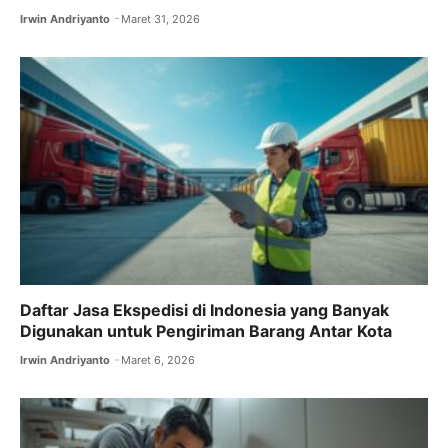
Irwin Andriyanto
Maret 31, 2026
Daftar Jasa Ekspedisi di Indonesia yang Banyak
Digunakan untuk Pengiriman Barang Antar Kota
Irwin Andriyanto
Maret 6, 2026