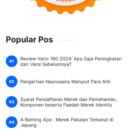
Popular Pos
Review Vario 160 2024: Apa Saja Peningkatan
dari Versi Sebelumnya?
Pengertian Neurosains Menurut Para Ahli
Syarat Pendaftaran Merek dan Pemahaman,
Komponen beserta Faedah Merek Identity
A Bathing Ape : Merek Pakaian Terkenal di
Jepang