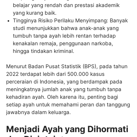
belajar yang rendah dan prestasi akademik
yang kurang baik.
Tingginya Risiko Perilaku Menyimpang: Banyak
studi menunjukkan bahwa anak-anak yang
tumbuh tanpa ayah lebih rentan terhadap
kenakalan remaja, penggunaan narkoba,
hingga tindakan kriminal.
Menurut Badan Pusat Statistik (BPS), pada tahun
2022 terdapat lebih dari 500.000 kasus
perceraian di Indonesia, yang berdampak pada
meningkatnya jumlah anak yang tumbuh tanpa
kehadiran ayah. Oleh karena itu, penting bagi
setiap ayah untuk memahami peran dan tanggung
jawabnya dalam keluarga.
Menjadi Ayah yang Dihormati