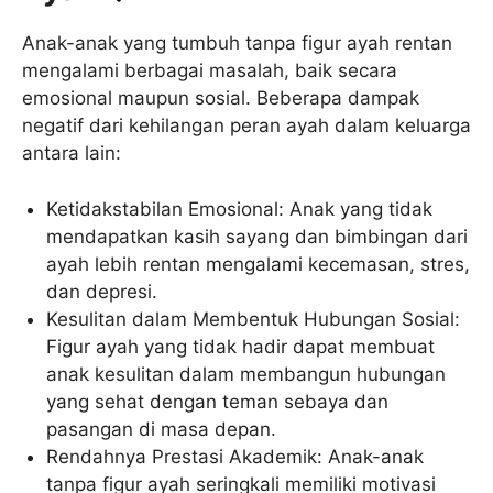
Anak-anak yang tumbuh tanpa figur ayah rentan
mengalami berbagai masalah, baik secara
emosional maupun sosial. Beberapa dampak
negatif dari kehilangan peran ayah dalam keluarga
antara lain:
Ketidakstabilan Emosional: Anak yang tidak
mendapatkan kasih sayang dan bimbingan dari
ayah lebih rentan mengalami kecemasan, stres,
dan depresi.
Kesulitan dalam Membentuk Hubungan Sosial:
Figur ayah yang tidak hadir dapat membuat
anak kesulitan dalam membangun hubungan
yang sehat dengan teman sebaya dan
pasangan di masa depan.
Rendahnya Prestasi Akademik: Anak-anak
tanpa figur ayah seringkali memiliki motivasi