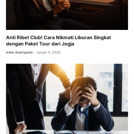
Anti Ribet Club! Cara Nikmati Liburan Singkat
dengan Paket Tour dari Jogja
Irwin Andriyanto
Januari 5, 2026