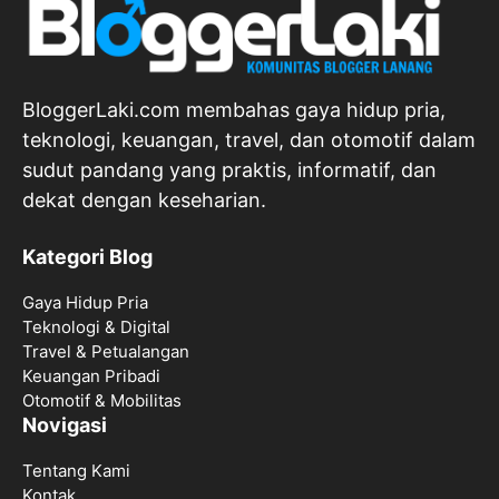
BloggerLaki.com membahas gaya hidup pria,
teknologi, keuangan, travel, dan otomotif dalam
sudut pandang yang praktis, informatif, dan
dekat dengan keseharian.
Kategori Blog
Gaya Hidup Pria
Teknologi & Digital
Travel & Petualangan
Keuangan Pribadi
Otomotif & Mobilitas
Novigasi
Tentang Kami
Kontak