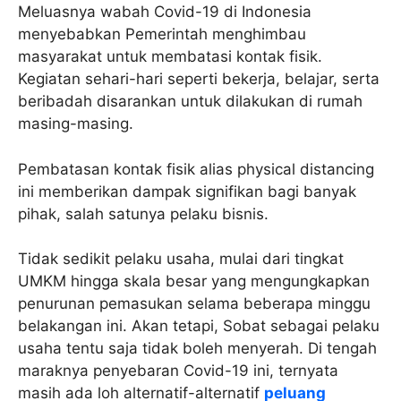
Meluasnya wabah Covid-19 di Indonesia
menyebabkan Pemerintah menghimbau
masyarakat untuk membatasi kontak fisik.
Kegiatan sehari-hari seperti bekerja, belajar, serta
beribadah disarankan untuk dilakukan di rumah
masing-masing.
Pembatasan kontak fisik alias physical distancing
ini memberikan dampak signifikan bagi banyak
pihak, salah satunya pelaku bisnis.
Tidak sedikit pelaku usaha, mulai dari tingkat
UMKM hingga skala besar yang mengungkapkan
penurunan pemasukan selama beberapa minggu
belakangan ini. Akan tetapi, Sobat sebagai pelaku
usaha tentu saja tidak boleh menyerah. Di tengah
maraknya penyebaran Covid-19 ini, ternyata
masih ada loh alternatif-alternatif
peluang