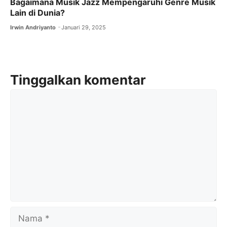
Bagaimana Musik Jazz Mempengaruhi Genre Musik
Lain di Dunia?
Irwin Andriyanto
Januari 29, 2025
Tinggalkan komentar
Komentar
Nama