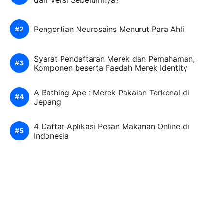
Pengertian Neurosains Menurut Para Ahli
Syarat Pendaftaran Merek dan Pemahaman,
Komponen beserta Faedah Merek Identity
A Bathing Ape : Merek Pakaian Terkenal di
Jepang
4 Daftar Aplikasi Pesan Makanan Online di
Indonesia