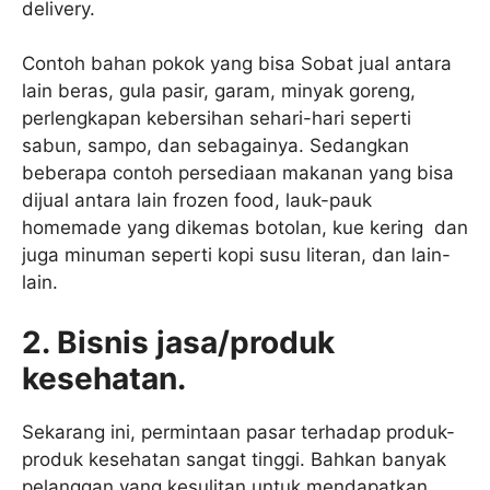
delivery.
Contoh bahan pokok yang bisa Sobat jual antara
lain beras, gula pasir, garam, minyak goreng,
perlengkapan kebersihan sehari-hari seperti
sabun, sampo, dan sebagainya. Sedangkan
beberapa contoh persediaan makanan yang bisa
dijual antara lain frozen food, lauk-pauk
homemade yang dikemas botolan, kue kering dan
juga minuman seperti kopi susu literan, dan lain-
lain.
2. Bisnis jasa/produk
kesehatan.
Sekarang ini, permintaan pasar terhadap produk-
produk kesehatan sangat tinggi. Bahkan banyak
pelanggan yang kesulitan untuk mendapatkan