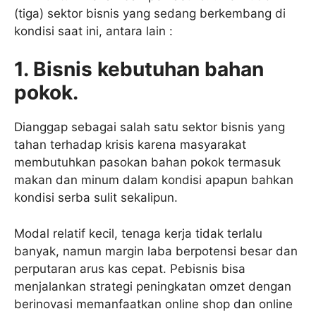
(tiga) sektor bisnis yang sedang berkembang di
kondisi saat ini, antara lain :
1. Bisnis kebutuhan bahan
pokok.
Dianggap sebagai salah satu sektor bisnis yang
tahan terhadap krisis karena masyarakat
membutuhkan pasokan bahan pokok termasuk
makan dan minum dalam kondisi apapun bahkan
kondisi serba sulit sekalipun.
Modal relatif kecil, tenaga kerja tidak terlalu
banyak, namun margin laba berpotensi besar dan
perputaran arus kas cepat. Pebisnis bisa
menjalankan strategi peningkatan omzet dengan
berinovasi memanfaatkan online shop dan online