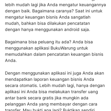
lebih mudah lagi jika Anda mengatur keuangannya
dengan baik. Bagaimana caranya? Saat ini untuk
mengatur keuangan bisnis Anda sangatlah
mudah, bahkan bisa dilakukan pencatatan
dengan hanya menggunakan android saja.
Bagaimana bisa peluang itu ada? Anda bisa
menggunakan aplikasi BukuWarung untuk
memudahkan dalam pencatatan keuangan bisnis
Anda.
Dengan menggunakan aplikasi ini juga Anda akan
mendapatkan laporan keuangan bisnis Anda
secara otomatis. Lebih mudah lagi, hanya dengan
aplikasi ini Anda bisa melakukan transfer uang
antar bank secara gratis jika mungkin ada
pelanggan Anda yang membayar dengan cara
transfer. Mau bukti apa lagi? Buktikan sendiri