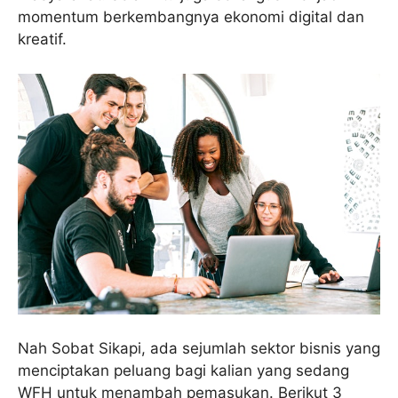
momentum berkembangnya ekonomi digital dan
kreatif.
Nah Sobat Sikapi, ada sejumlah sektor bisnis yang
menciptakan peluang bagi kalian yang sedang
WFH untuk menambah pemasukan. Berikut 3