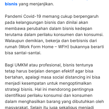
bisnis
yang menjanjikan.
Pandemi Covid-19 memang cukup berpengaruh
pada kelangsungan bisnis dan dinilai akan
membawa perubahan dalam bisnis kedepan
terutama dalam perilaku konsumen dan konsumsi.
Walaupun demikian, bekerja dan berbisnis dari
rumah (Work Form Home – WFH) bukannya berarti
bisa santai-santai.
Bagi UMKM atau profesional, bisnis tentunya
tetap harus berjalan dengan efektif agar bisa
bertahan, apalagi masa social distancing ini bisa
menjadi kesempatan untuk mengoptimalkan
strategi bisnis. Hal ini mendorong pentingnya
identifikasi perilaku konsumsi dan konsumen
dalam menghasilkan barang yang dibutuhkan oleh
masyarakat. Selain itu juga sekaligus menjadi