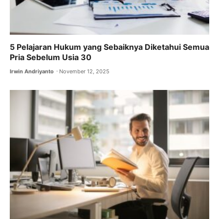
5 Pelajaran Hukum yang Sebaiknya Diketahui Semua
Pria Sebelum Usia 30
Irwin Andriyanto
November 12, 2025