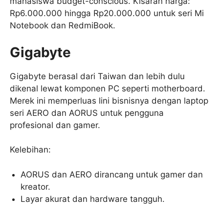
mahasiswa budget-conscious. Kisaran harga:
Rp6.000.000 hingga Rp20.000.000 untuk seri Mi
Notebook dan RedmiBook.
Gigabyte
Gigabyte berasal dari Taiwan dan lebih dulu
dikenal lewat komponen PC seperti motherboard.
Merek ini memperluas lini bisnisnya dengan laptop
seri AERO dan AORUS untuk pengguna
profesional dan gamer.
Kelebihan:
AORUS dan AERO dirancang untuk gamer dan
kreator.
Layar akurat dan hardware tangguh.