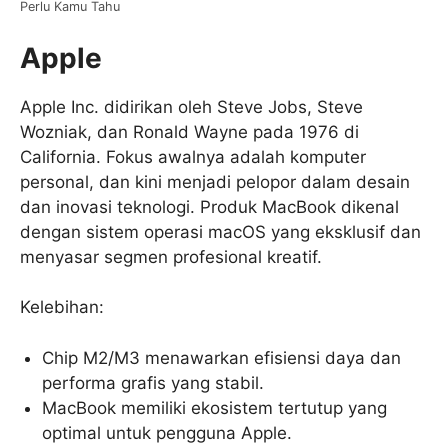
Perlu Kamu Tahu
Apple
Apple Inc. didirikan oleh Steve Jobs, Steve
Wozniak, dan Ronald Wayne pada 1976 di
California. Fokus awalnya adalah komputer
personal, dan kini menjadi pelopor dalam desain
dan inovasi teknologi. Produk MacBook dikenal
dengan sistem operasi macOS yang eksklusif dan
menyasar segmen profesional kreatif.
Kelebihan:
Chip M2/M3 menawarkan efisiensi daya dan
performa grafis yang stabil.
MacBook memiliki ekosistem tertutup yang
optimal untuk pengguna Apple.