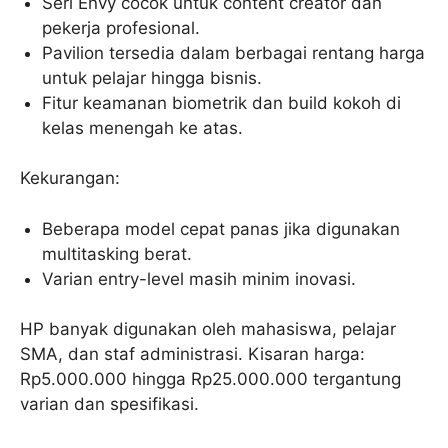
Seri Envy cocok untuk content creator dan
pekerja profesional.
Pavilion tersedia dalam berbagai rentang harga
untuk pelajar hingga bisnis.
Fitur keamanan biometrik dan build kokoh di
kelas menengah ke atas.
Kekurangan:
Beberapa model cepat panas jika digunakan
multitasking berat.
Varian entry-level masih minim inovasi.
HP banyak digunakan oleh mahasiswa, pelajar
SMA, dan staf administrasi. Kisaran harga:
Rp5.000.000 hingga Rp25.000.000 tergantung
varian dan spesifikasi.