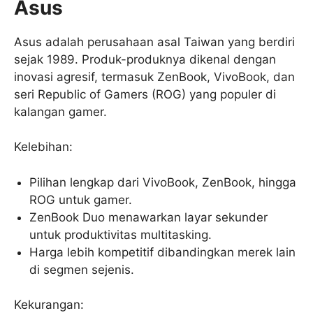
Asus
Asus adalah perusahaan asal Taiwan yang berdiri
sejak 1989. Produk-produknya dikenal dengan
inovasi agresif, termasuk ZenBook, VivoBook, dan
seri Republic of Gamers (ROG) yang populer di
kalangan gamer.
Kelebihan:
Pilihan lengkap dari VivoBook, ZenBook, hingga
ROG untuk gamer.
ZenBook Duo menawarkan layar sekunder
untuk produktivitas multitasking.
Harga lebih kompetitif dibandingkan merek lain
di segmen sejenis.
Kekurangan: