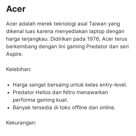
Acer
Acer adalah merek teknologi asal Taiwan yang
dikenal luas karena menyediakan laptop dengan
harga terjangkau. Didirikan pada 1976, Acer terus
berkembang dengan lini gaming Predator dan seri
Aspire.
Kelebihan:
Harga sangat bersaing untuk kelas entry-level.
Predator Helios dan Nitro menawarkan
performa gaming kuat.
Banyak tersedia di toko offline dan online.
Kekurangan: