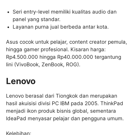
Seri entry-level memiliki kualitas audio dan
panel yang standar.
Layanan purna jual berbeda antar kota.
Asus cocok untuk pelajar, content creator pemula,
hingga gamer profesional. Kisaran harga:
Rp4.500.000 hingga Rp40.000.000 tergantung
lini (VivoBook, ZenBook, ROG).
Lenovo
Lenovo berasal dari Tiongkok dan merupakan
hasil akuisisi divisi PC IBM pada 2005. ThinkPad
menjadi ikon produk bisnis global, sementara
IdeaPad menyasar pelajar dan pengguna umum.
Kelebihan: