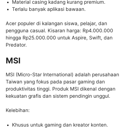
Material casing kadang kurang premium.
Terlalu banyak aplikasi bawaan.
Acer populer di kalangan siswa, pelajar, dan
pengguna casual. Kisaran harga: Rp4.000.000
hingga Rp25.000.000 untuk Aspire, Swift, dan
Predator.
MSI
MSI (Micro-Star International) adalah perusahaan
Taiwan yang fokus pada pasar gaming dan
produktivitas tinggi. Produk MSI dikenal dengan
kekuatan grafis dan sistem pendingin unggul.
Kelebihan:
Khusus untuk gaming dan kreator konten.