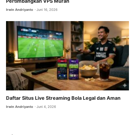
Pertimbangkan VPS Murah
Irwin Andriyanto
Juni 16, 2026
Daftar Situs Live Streaming Bola Legal dan Aman
Irwin Andriyanto
Juni 4, 2026