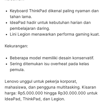
Keyboard ThinkPad dikenal paling nyaman dan
tahan lama.
IdeaPad hadir untuk kebutuhan harian dan
pembelajaran daring.
Lini Legion menawarkan performa gaming kuat.
Kekurangan:
Beberapa model memiliki desain konservatif.
Sering ditemukan isu overheat pada kelas
pemula.
Lenovo unggul untuk pekerja korporat,
mahasiswa, dan pengguna multitasking. Kisaran
harga: Rp5.000.000 hingga Rp30.000.000 untuk
IdeaPad, ThinkPad, dan Legion.