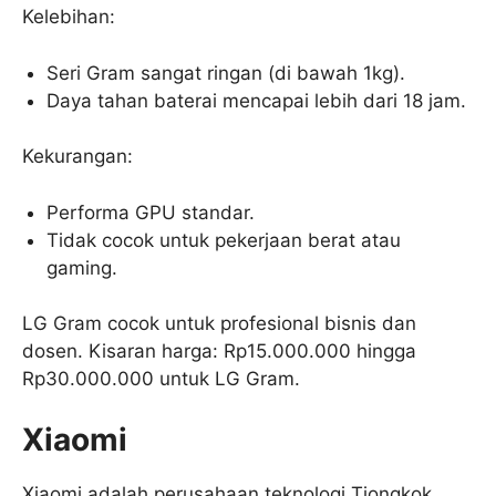
Kelebihan:
Seri Gram sangat ringan (di bawah 1kg).
Daya tahan baterai mencapai lebih dari 18 jam.
Kekurangan:
Performa GPU standar.
Tidak cocok untuk pekerjaan berat atau
gaming.
LG Gram cocok untuk profesional bisnis dan
dosen. Kisaran harga: Rp15.000.000 hingga
Rp30.000.000 untuk LG Gram.
Xiaomi
Xiaomi adalah perusahaan teknologi Tiongkok