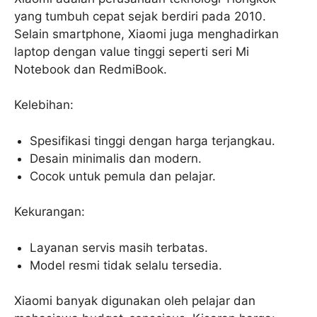
yang tumbuh cepat sejak berdiri pada 2010.
Selain smartphone, Xiaomi juga menghadirkan
laptop dengan value tinggi seperti seri Mi
Notebook dan RedmiBook.
Kelebihan:
Spesifikasi tinggi dengan harga terjangkau.
Desain minimalis dan modern.
Cocok untuk pemula dan pelajar.
Kekurangan:
Layanan servis masih terbatas.
Model resmi tidak selalu tersedia.
Xiaomi banyak digunakan oleh pelajar dan