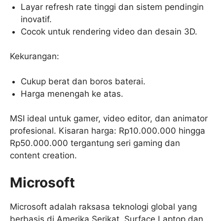
Layar refresh rate tinggi dan sistem pendingin
inovatif.
Cocok untuk rendering video dan desain 3D.
Kekurangan:
Cukup berat dan boros baterai.
Harga menengah ke atas.
MSI ideal untuk gamer, video editor, dan animator
profesional. Kisaran harga: Rp10.000.000 hingga
Rp50.000.000 tergantung seri gaming dan
content creation.
Microsoft
Microsoft adalah raksasa teknologi global yang
berbasis di Amerika Serikat. Surface Laptop dan