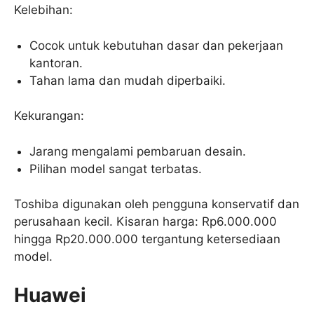
Kelebihan:
Cocok untuk kebutuhan dasar dan pekerjaan
kantoran.
Tahan lama dan mudah diperbaiki.
Kekurangan:
Jarang mengalami pembaruan desain.
Pilihan model sangat terbatas.
Toshiba digunakan oleh pengguna konservatif dan
perusahaan kecil. Kisaran harga: Rp6.000.000
hingga Rp20.000.000 tergantung ketersediaan
model.
Huawei