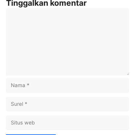
Tinggalkan komentar
Komentar
Nama
Surel
Situs
web