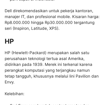
Dell direkomendasikan untuk pekerja kantoran,
manajer IT, dan profesional mobile. Kisaran harga:
Rp8.000.000 hingga Rp30.000.000 tergantung
seri (Inspiron, Latitude, XPS).
HP
HP (Hewlett-Packard) merupakan salah satu
perusahaan teknologi tertua asal Amerika,
didirikan pada 1939. Merek ini terkenal karena
perangkat komputasi yang terjangkau namun
tetap tangguh, khususnya melalui lini Pavilion dan
Envy.
Kelebihan: