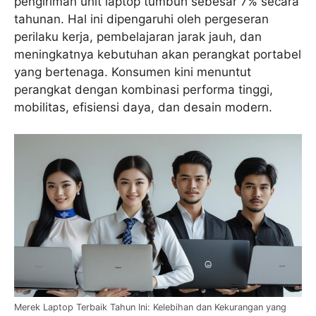
pengiriman unit laptop tumbuh sebesar 7% secara
tahunan. Hal ini dipengaruhi oleh pergeseran
perilaku kerja, pembelajaran jarak jauh, dan
meningkatnya kebutuhan akan perangkat portabel
yang bertenaga. Konsumen kini menuntut
perangkat dengan kombinasi performa tinggi,
mobilitas, efisiensi daya, dan desain modern.
Merek Laptop Terbaik Tahun Ini: Kelebihan dan Kekurangan yang