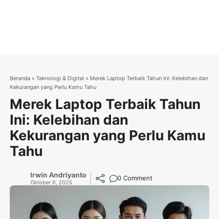
Beranda
»
Teknologi & Digital
»
Merek Laptop Terbaik Tahun Ini: Kelebihan dan
Kekurangan yang Perlu Kamu Tahu
Merek Laptop Terbaik Tahun
Ini: Kelebihan dan
Kekurangan yang Perlu Kamu
Tahu
Irwin Andriyanto
0 Comment
Oktober 6, 2025