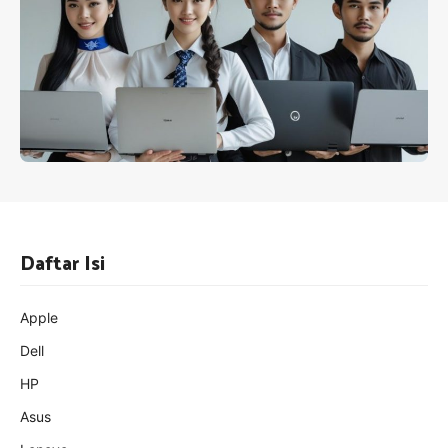
Daftar Isi
Apple
Dell
HP
Asus