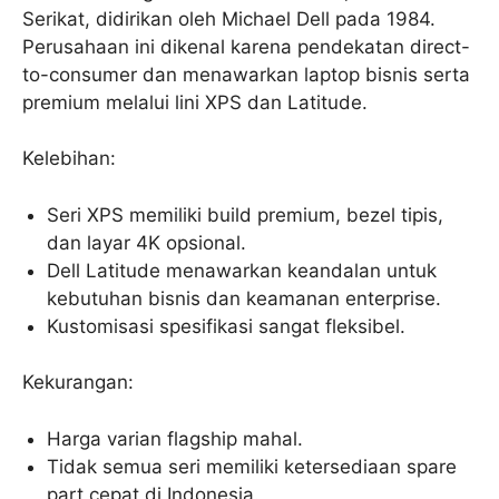
Serikat, didirikan oleh Michael Dell pada 1984.
Perusahaan ini dikenal karena pendekatan direct-
to-consumer dan menawarkan laptop bisnis serta
premium melalui lini XPS dan Latitude.
Kelebihan:
Seri XPS memiliki build premium, bezel tipis,
dan layar 4K opsional.
Dell Latitude menawarkan keandalan untuk
kebutuhan bisnis dan keamanan enterprise.
Kustomisasi spesifikasi sangat fleksibel.
Kekurangan:
Harga varian flagship mahal.
Tidak semua seri memiliki ketersediaan spare
part cepat di Indonesia.