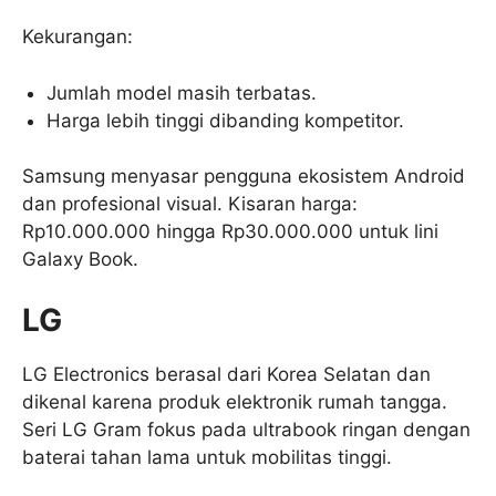
Kekurangan:
Jumlah model masih terbatas.
Harga lebih tinggi dibanding kompetitor.
Samsung menyasar pengguna ekosistem Android
dan profesional visual. Kisaran harga:
Rp10.000.000 hingga Rp30.000.000 untuk lini
Galaxy Book.
LG
LG Electronics berasal dari Korea Selatan dan
dikenal karena produk elektronik rumah tangga.
Seri LG Gram fokus pada ultrabook ringan dengan
baterai tahan lama untuk mobilitas tinggi.