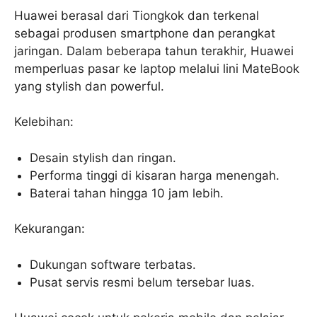
Huawei berasal dari Tiongkok dan terkenal
sebagai produsen smartphone dan perangkat
jaringan. Dalam beberapa tahun terakhir, Huawei
memperluas pasar ke laptop melalui lini MateBook
yang stylish dan powerful.
Kelebihan:
Desain stylish dan ringan.
Performa tinggi di kisaran harga menengah.
Baterai tahan hingga 10 jam lebih.
Kekurangan:
Dukungan software terbatas.
Pusat servis resmi belum tersebar luas.