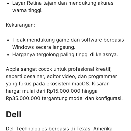
Layar Retina tajam dan mendukung akurasi
warna tinggi.
Kekurangan:
Tidak mendukung game dan software berbasis
Windows secara langsung.
Harganya tergolong paling tinggi di kelasnya.
Apple sangat cocok untuk profesional kreatif,
seperti desainer, editor video, dan programmer
yang fokus pada ekosistem macOS. Kisaran
harga: mulai dari Rp15.000.000 hingga
Rp35.000.000 tergantung model dan konfigurasi.
Dell
Dell Technologies berbasis di Texas, Amerika