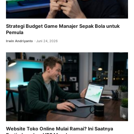
Strategi Budget Game Manajer Sepak Bola untuk
Pemula
Irwin Andriyanto
Juni 24, 2026
Website Toko Online Mulai Ramai? Ini Saatnya