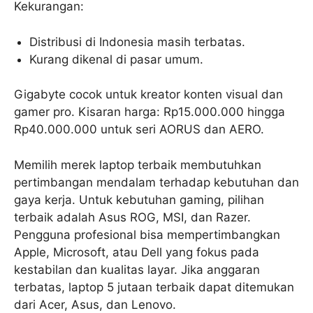
Kekurangan:
Distribusi di Indonesia masih terbatas.
Kurang dikenal di pasar umum.
Gigabyte cocok untuk kreator konten visual dan
gamer pro. Kisaran harga: Rp15.000.000 hingga
Rp40.000.000 untuk seri AORUS dan AERO.
Memilih merek laptop terbaik membutuhkan
pertimbangan mendalam terhadap kebutuhan dan
gaya kerja. Untuk kebutuhan gaming, pilihan
terbaik adalah Asus ROG, MSI, dan Razer.
Pengguna profesional bisa mempertimbangkan
Apple, Microsoft, atau Dell yang fokus pada
kestabilan dan kualitas layar. Jika anggaran
terbatas, laptop 5 jutaan terbaik dapat ditemukan
dari Acer, Asus, dan Lenovo.