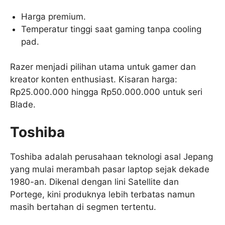
Harga premium.
Temperatur tinggi saat gaming tanpa cooling
pad.
Razer menjadi pilihan utama untuk gamer dan
kreator konten enthusiast. Kisaran harga:
Rp25.000.000 hingga Rp50.000.000 untuk seri
Blade.
Toshiba
Toshiba adalah perusahaan teknologi asal Jepang
yang mulai merambah pasar laptop sejak dekade
1980-an. Dikenal dengan lini Satellite dan
Portege, kini produknya lebih terbatas namun
masih bertahan di segmen tertentu.