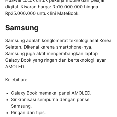
Huawei cocok untuk pekerja mobile dan pelajar
digital. Kisaran harga: Rp10.000.000 hingga
Rp25.000.000 untuk lini MateBook.
Samsung
Samsung adalah konglomerat teknologi asal Korea
Selatan. Dikenal karena smartphone-nya,
Samsung juga aktif mengembangkan laptop
Galaxy Book yang ringan dan berteknologi layar
AMOLED.
Kelebihan:
Galaxy Book memakai panel AMOLED.
Sinkronisasi sempurna dengan ponsel
Samsung.
Ringan dan tipis.