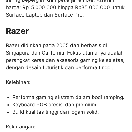
sering bepergian dan pekerja remote. Kisaran
harga: Rp15.000.000 hingga Rp35.000.000 untuk
Surface Laptop dan Surface Pro.
Razer
Razer didirikan pada 2005 dan berbasis di
Singapura dan California. Fokus utamanya adalah
perangkat keras dan aksesoris gaming kelas atas,
dengan desain futuristik dan performa tinggi.
Kelebihan:
Performa gaming ekstrem dalam bodi ramping.
Keyboard RGB presisi dan premium.
Build kualitas tinggi dari logam solid.
Kekurangan: