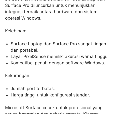
Surface Pro diluncurkan untuk menunjukkan
integrasi terbaik antara hardware dan sistem
operasi Windows.
Kelebihan:
Surface Laptop dan Surface Pro sangat ringan
dan portabel.
Layar PixelSense memiliki akurasi warna tinggi.
Kompatibel penuh dengan software Windows.
Kekurangan:
Jumlah port terbatas.
Harga tinggi untuk konfigurasi standar.
Microsoft Surface cocok untuk profesional yang