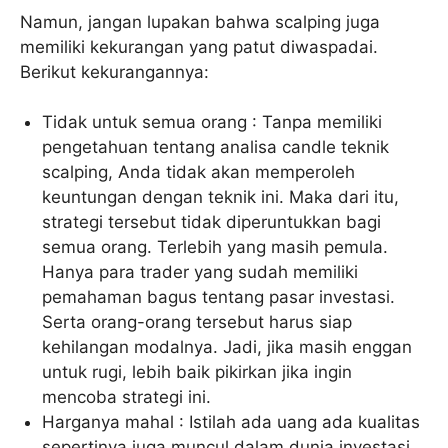
Namun, jangan lupakan bahwa scalping juga
memiliki kekurangan yang patut diwaspadai.
Berikut kekurangannya:
Tidak untuk semua orang : Tanpa memiliki
pengetahuan tentang analisa candle teknik
scalping, Anda tidak akan memperoleh
keuntungan dengan teknik ini. Maka dari itu,
strategi tersebut tidak diperuntukkan bagi
semua orang. Terlebih yang masih pemula.
Hanya para trader yang sudah memiliki
pemahaman bagus tentang pasar investasi.
Serta orang-orang tersebut harus siap
kehilangan modalnya. Jadi, jika masih enggan
untuk rugi, lebih baik pikirkan jika ingin
mencoba strategi ini.
Harganya mahal : Istilah ada uang ada kualitas
sepertinya juga muncul dalam dunia investasi.