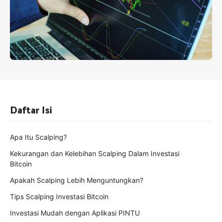
Daftar Isi
Apa Itu Scalping?
Kekurangan dan Kelebihan Scalping Dalam Investasi
Bitcoin
Apakah Scalping Lebih Menguntungkan?
Tips Scalping Investasi Bitcoin
Investasi Mudah dengan Aplikasi PINTU