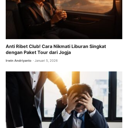
Anti Ribet Club! Cara Nikmati Liburan Singkat
dengan Paket Tour dari Jogja
Irwin Andriyanto
Januari 5, 2026