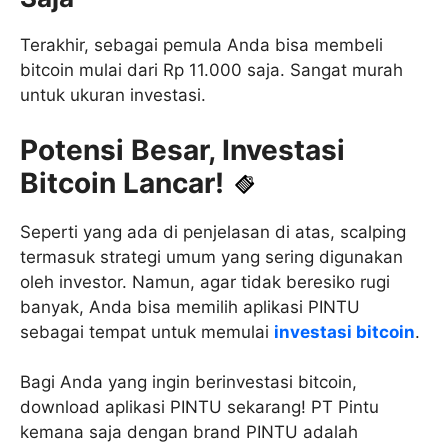
Terakhir, sebagai pemula Anda bisa membeli
bitcoin mulai dari Rp 11.000 saja. Sangat murah
untuk ukuran investasi.
Potensi Besar, Investasi
Bitcoin Lancar!
Seperti yang ada di penjelasan di atas, scalping
termasuk strategi umum yang sering digunakan
oleh investor. Namun, agar tidak beresiko rugi
banyak, Anda bisa memilih aplikasi PINTU
sebagai tempat untuk memulai
investasi bitcoin
.
Bagi Anda yang ingin berinvestasi bitcoin,
download aplikasi PINTU sekarang! PT Pintu
kemana saja dengan brand PINTU adalah