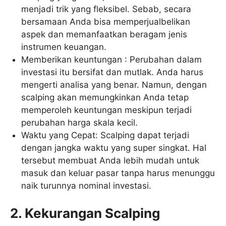
menjadi trik yang fleksibel. Sebab, secara
bersamaan Anda bisa memperjualbelikan
aspek dan memanfaatkan beragam jenis
instrumen keuangan.
Memberikan keuntungan : Perubahan dalam
investasi itu bersifat dan mutlak. Anda harus
mengerti analisa yang benar. Namun, dengan
scalping akan memungkinkan Anda tetap
memperoleh keuntungan meskipun terjadi
perubahan harga skala kecil.
Waktu yang Cepat: Scalping dapat terjadi
dengan jangka waktu yang super singkat. Hal
tersebut membuat Anda lebih mudah untuk
masuk dan keluar pasar tanpa harus menunggu
naik turunnya nominal investasi.
2. Kekurangan Scalping