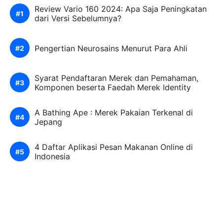
Review Vario 160 2024: Apa Saja Peningkatan
dari Versi Sebelumnya?
Pengertian Neurosains Menurut Para Ahli
Syarat Pendaftaran Merek dan Pemahaman,
Komponen beserta Faedah Merek Identity
A Bathing Ape : Merek Pakaian Terkenal di
Jepang
4 Daftar Aplikasi Pesan Makanan Online di
Indonesia