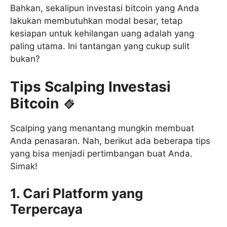
Bahkan, sekalipun investasi bitcoin yang Anda
lakukan membutuhkan modal besar, tetap
kesiapan untuk kehilangan uang adalah yang
paling utama. Ini tantangan yang cukup sulit
bukan?
Tips Scalping Investasi
Bitcoin
Scalping yang menantang mungkin membuat
Anda penasaran. Nah, berikut ada beberapa tips
yang bisa menjadi pertimbangan buat Anda.
Simak!
1. Cari Platform yang
Terpercaya