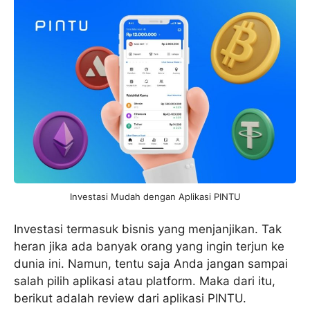
Investasi Mudah dengan Aplikasi PINTU
Investasi termasuk bisnis yang menjanjikan. Tak
heran jika ada banyak orang yang ingin terjun ke
dunia ini. Namun, tentu saja Anda jangan sampai
salah pilih aplikasi atau platform. Maka dari itu,
berikut adalah review dari aplikasi PINTU.