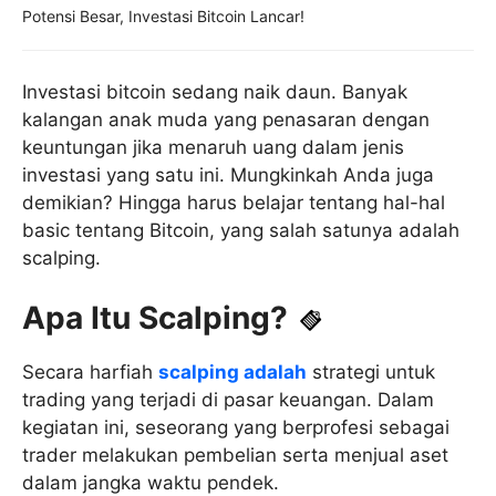
Potensi Besar, Investasi Bitcoin Lancar!
Investasi bitcoin sedang naik daun. Banyak
kalangan anak muda yang penasaran dengan
keuntungan jika menaruh uang dalam jenis
investasi yang satu ini. Mungkinkah Anda juga
demikian? Hingga harus belajar tentang hal-hal
basic tentang Bitcoin, yang salah satunya adalah
scalping.
Apa Itu Scalping?
Secara harfiah
scalping adalah
strategi untuk
trading yang terjadi di pasar keuangan. Dalam
kegiatan ini, seseorang yang berprofesi sebagai
trader melakukan pembelian serta menjual aset
dalam jangka waktu pendek.