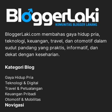
BloggerLaki.com membahas gaya hidup pria,
teknologi, keuangan, travel, dan otomotif dalam
sudut pandang yang praktis, informatif, dan
dekat dengan keseharian.
Kategori Blog
Gaya Hidup Pria
Teknologi & Digital
Travel & Petualangan
Keuangan Pribadi
Otomotif & Mobilitas
Novigasi