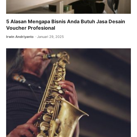
5 Alasan Mengapa Bisnis Anda Butuh Jasa Desain
Voucher Profesional
Irwin Andriyanto
Januari 29, 2025