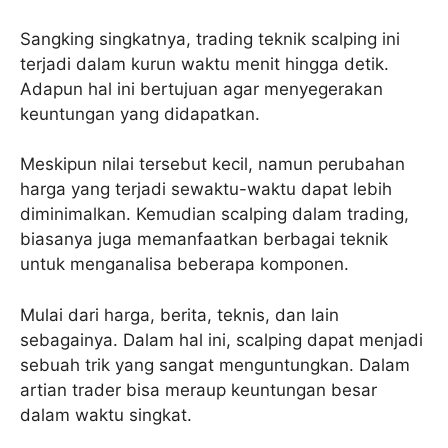
Sangking singkatnya, trading teknik scalping ini
terjadi dalam kurun waktu menit hingga detik.
Adapun hal ini bertujuan agar menyegerakan
keuntungan yang didapatkan.
Meskipun nilai tersebut kecil, namun perubahan
harga yang terjadi sewaktu-waktu dapat lebih
diminimalkan. Kemudian scalping dalam trading,
biasanya juga memanfaatkan berbagai teknik
untuk menganalisa beberapa komponen.
Mulai dari harga, berita, teknis, dan lain
sebagainya. Dalam hal ini, scalping dapat menjadi
sebuah trik yang sangat menguntungkan. Dalam
artian trader bisa meraup keuntungan besar
dalam waktu singkat.