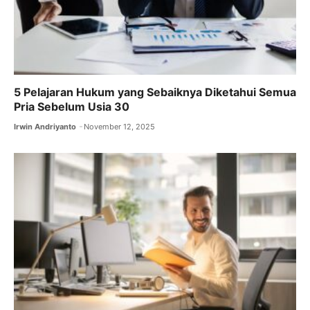
5 Pelajaran Hukum yang Sebaiknya Diketahui Semua
Pria Sebelum Usia 30
Irwin Andriyanto
November 12, 2025