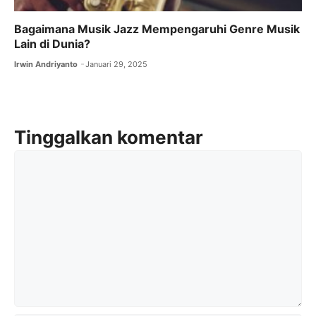
Bagaimana Musik Jazz Mempengaruhi Genre Musik
Lain di Dunia?
Irwin Andriyanto
Januari 29, 2025
Tinggalkan komentar
Komentar