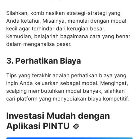
Silahkan, kombinasikan strategi-strategi yang
Anda ketahui. Misalnya, memulai dengan modal
kecil agar terhindar dari kerugian besar.
Kemudian, belajarlah bagaimana cara yang benar
dalam menganalisa pasar.
3. Perhatikan Biaya
Tips yang terakhir adalah perhatikan biaya yang
ingin Anda keluarkan sebagai modal. Mengingat,
scalping membutuhkan modal banyak, silahkan
cari platform yang menyediakan biaya kompetitif.
Investasi Mudah dengan
Aplikasi PINTU