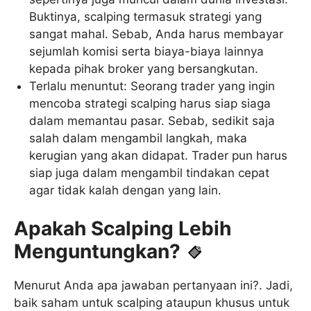
Buktinya, scalping termasuk strategi yang
sangat mahal. Sebab, Anda harus membayar
sejumlah komisi serta biaya-biaya lainnya
kepada pihak broker yang bersangkutan.
Terlalu menuntut: Seorang trader yang ingin
mencoba strategi scalping harus siap siaga
dalam memantau pasar. Sebab, sedikit saja
salah dalam mengambil langkah, maka
kerugian yang akan didapat. Trader pun harus
siap juga dalam mengambil tindakan cepat
agar tidak kalah dengan yang lain.
Apakah Scalping Lebih
Menguntungkan?
Menurut Anda apa jawaban pertanyaan ini?. Jadi,
baik saham untuk scalping ataupun khusus untuk