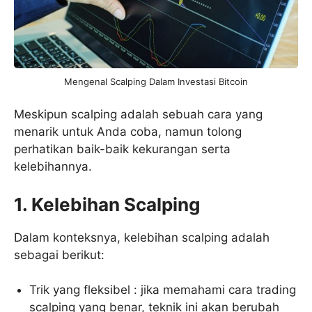
Mengenal Scalping Dalam Investasi Bitcoin
Meskipun scalping adalah sebuah cara yang
menarik untuk Anda coba, namun tolong
perhatikan baik-baik kekurangan serta
kelebihannya.
1. Kelebihan Scalping
Dalam konteksnya, kelebihan scalping adalah
sebagai berikut:
Trik yang fleksibel : jika memahami cara trading
scalping yang benar, teknik ini akan berubah