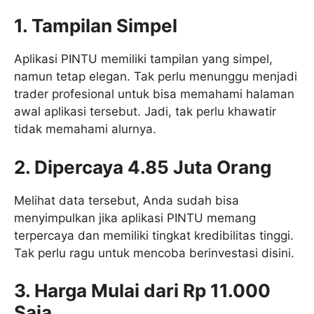
1. Tampilan Simpel
Aplikasi PINTU memiliki tampilan yang simpel,
namun tetap elegan. Tak perlu menunggu menjadi
trader profesional untuk bisa memahami halaman
awal aplikasi tersebut. Jadi, tak perlu khawatir
tidak memahami alurnya.
2. Dipercaya 4.85 Juta Orang
Melihat data tersebut, Anda sudah bisa
menyimpulkan jika aplikasi PINTU memang
terpercaya dan memiliki tingkat kredibilitas tinggi.
Tak perlu ragu untuk mencoba berinvestasi disini.
3. Harga Mulai dari Rp 11.000
Saja