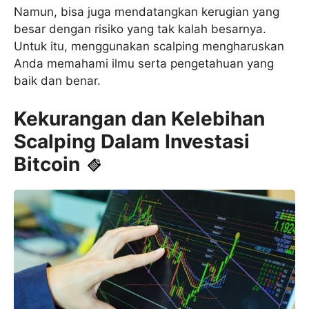
Namun, bisa juga mendatangkan kerugian yang
besar dengan risiko yang tak kalah besarnya.
Untuk itu, menggunakan scalping mengharuskan
Anda memahami ilmu serta pengetahuan yang
baik dan benar.
Kekurangan dan Kelebihan
Scalping Dalam Investasi
Bitcoin