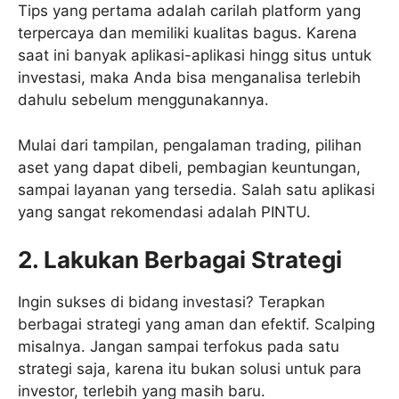
Tips yang pertama adalah carilah platform yang
terpercaya dan memiliki kualitas bagus. Karena
saat ini banyak aplikasi-aplikasi hingg situs untuk
investasi, maka Anda bisa menganalisa terlebih
dahulu sebelum menggunakannya.
Mulai dari tampilan, pengalaman trading, pilihan
aset yang dapat dibeli, pembagian keuntungan,
sampai layanan yang tersedia. Salah satu aplikasi
yang sangat rekomendasi adalah PINTU.
2. Lakukan Berbagai Strategi
Ingin sukses di bidang investasi? Terapkan
berbagai strategi yang aman dan efektif. Scalping
misalnya. Jangan sampai terfokus pada satu
strategi saja, karena itu bukan solusi untuk para
investor, terlebih yang masih baru.