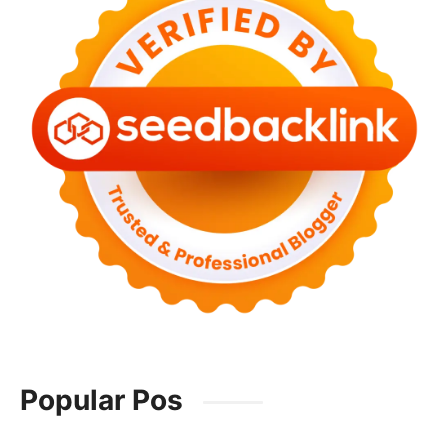
Popular Pos