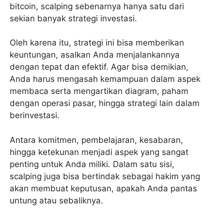
bitcoin, scalping sebenarnya hanya satu dari
sekian banyak strategi investasi.
Oleh karena itu, strategi ini bisa memberikan
keuntungan, asalkan Anda menjalankannya
dengan tepat dan efektif. Agar bisa demikian,
Anda harus mengasah kemampuan dalam aspek
membaca serta mengartikan diagram, paham
dengan operasi pasar, hingga strategi lain dalam
berinvestasi.
Antara komitmen, pembelajaran, kesabaran,
hingga ketekunan menjadi aspek yang sangat
penting untuk Anda miliki. Dalam satu sisi,
scalping juga bisa bertindak sebagai hakim yang
akan membuat keputusan, apakah Anda pantas
untung atau sebaliknya.