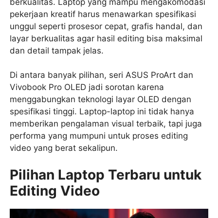
berkualitas. Laptop yang mampu mengakomodasi
pekerjaan kreatif harus menawarkan spesifikasi
unggul seperti prosesor cepat, grafis handal, dan
layar berkualitas agar hasil editing bisa maksimal
dan detail tampak jelas.
Di antara banyak pilihan, seri ASUS ProArt dan
Vivobook Pro OLED jadi sorotan karena
menggabungkan teknologi layar OLED dengan
spesifikasi tinggi. Laptop-laptop ini tidak hanya
memberikan pengalaman visual terbaik, tapi juga
performa yang mumpuni untuk proses editing
video yang berat sekalipun.
Pilihan Laptop Terbaru untuk
Editing Video