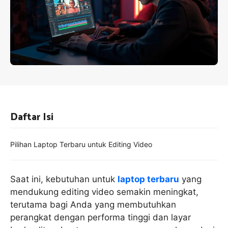
Daftar Isi
Pilihan Laptop Terbaru untuk Editing Video
Saat ini, kebutuhan untuk
laptop terbaru
yang
mendukung editing video semakin meningkat,
terutama bagi Anda yang membutuhkan
perangkat dengan performa tinggi dan layar