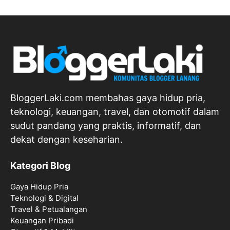
BloggerLaki.com membahas gaya hidup pria,
teknologi, keuangan, travel, dan otomotif dalam
sudut pandang yang praktis, informatif, dan
dekat dengan keseharian.
Kategori Blog
Gaya Hidup Pria
Teknologi & Digital
Travel & Petualangan
Keuangan Pribadi