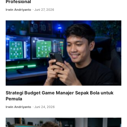
Profesional
Irwin Andriyanto
Juni 27, 2026
Strategi Budget Game Manajer Sepak Bola untuk
Pemula
Irwin Andriyanto
Juni 24, 2026