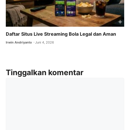
Daftar Situs Live Streaming Bola Legal dan Aman
Irwin Andriyanto
Juni 4, 2026
Tinggalkan komentar
Komentar