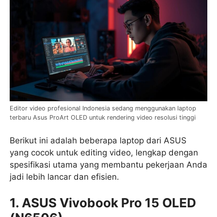
Editor video profesional Indonesia sedang menggunakan laptop
terbaru Asus ProArt OLED untuk rendering video resolusi tinggi
Berikut ini adalah beberapa laptop dari ASUS
yang cocok untuk editing video, lengkap dengan
spesifikasi utama yang membantu pekerjaan Anda
jadi lebih lancar dan efisien.
1. ASUS Vivobook Pro 15 OLED