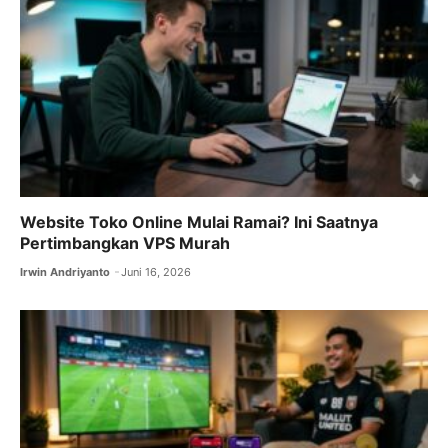
Website Toko Online Mulai Ramai? Ini Saatnya
Pertimbangkan VPS Murah
Irwin Andriyanto
Juni 16, 2026