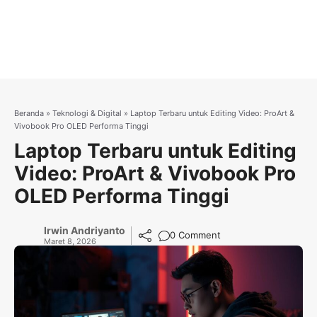
Beranda
»
Teknologi & Digital
»
Laptop Terbaru untuk Editing Video: ProArt &
Vivobook Pro OLED Performa Tinggi
Laptop Terbaru untuk Editing
Video: ProArt & Vivobook Pro
OLED Performa Tinggi
Irwin Andriyanto
0 Comment
Maret 8, 2026