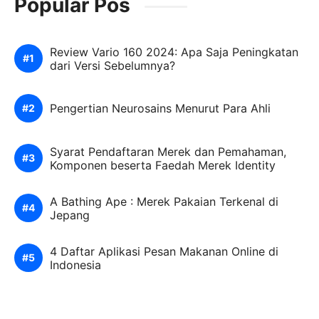
Popular Pos
Review Vario 160 2024: Apa Saja Peningkatan
dari Versi Sebelumnya?
Pengertian Neurosains Menurut Para Ahli
Syarat Pendaftaran Merek dan Pemahaman,
Komponen beserta Faedah Merek Identity
A Bathing Ape : Merek Pakaian Terkenal di
Jepang
4 Daftar Aplikasi Pesan Makanan Online di
Indonesia