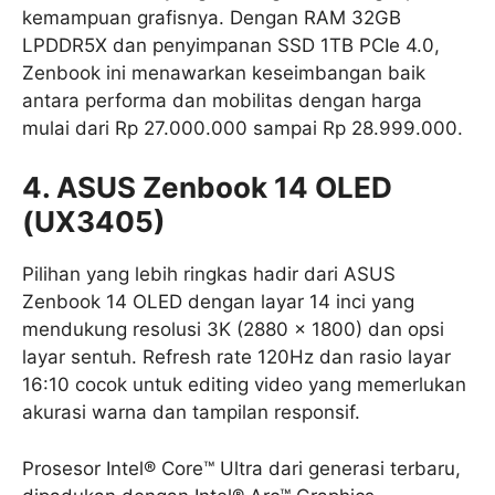
kemampuan grafisnya. Dengan RAM 32GB
LPDDR5X dan penyimpanan SSD 1TB PCIe 4.0,
Zenbook ini menawarkan keseimbangan baik
antara performa dan mobilitas dengan harga
mulai dari Rp 27.000.000 sampai Rp 28.999.000.
4. ASUS Zenbook 14 OLED
(UX3405)
Pilihan yang lebih ringkas hadir dari ASUS
Zenbook 14 OLED dengan layar 14 inci yang
mendukung resolusi 3K (2880 x 1800) dan opsi
layar sentuh. Refresh rate 120Hz dan rasio layar
16:10 cocok untuk editing video yang memerlukan
akurasi warna dan tampilan responsif.
Prosesor Intel® Core™ Ultra dari generasi terbaru,