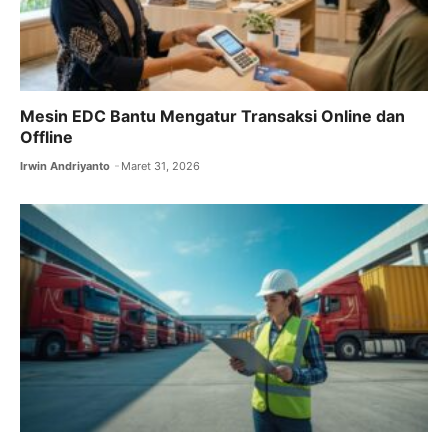
Mesin EDC Bantu Mengatur Transaksi Online dan
Offline
Irwin Andriyanto
Maret 31, 2026