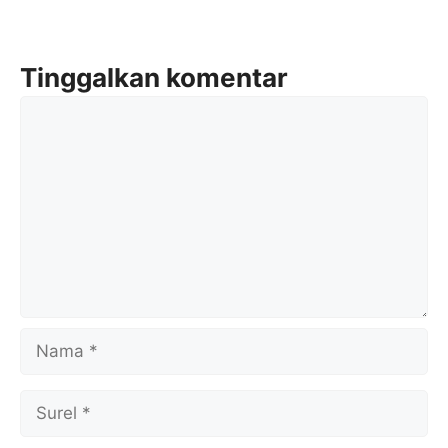
Tinggalkan komentar
Komentar
Nama
Surel