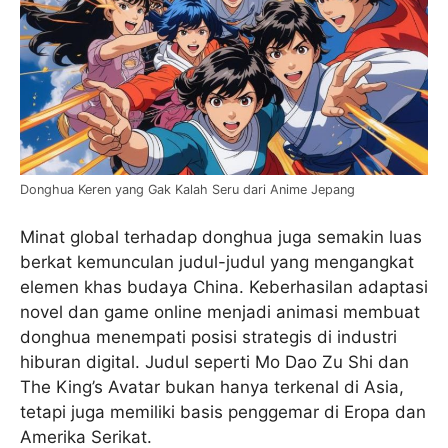
Donghua Keren yang Gak Kalah Seru dari Anime Jepang
Minat global terhadap donghua juga semakin luas
berkat kemunculan judul-judul yang mengangkat
elemen khas budaya China. Keberhasilan adaptasi
novel dan game online menjadi animasi membuat
donghua menempati posisi strategis di industri
hiburan digital. Judul seperti Mo Dao Zu Shi dan
The King’s Avatar bukan hanya terkenal di Asia,
tetapi juga memiliki basis penggemar di Eropa dan
Amerika Serikat.