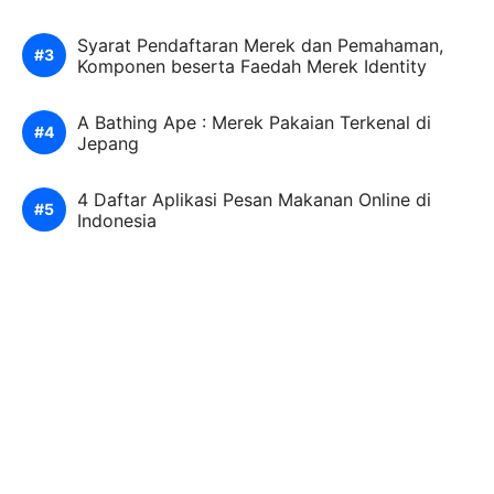
Syarat Pendaftaran Merek dan Pemahaman,
Komponen beserta Faedah Merek Identity
A Bathing Ape : Merek Pakaian Terkenal di
Jepang
4 Daftar Aplikasi Pesan Makanan Online di
Indonesia