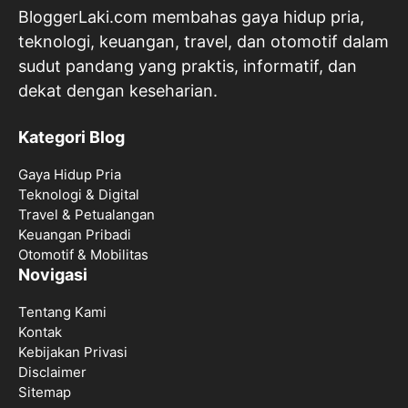
BloggerLaki.com membahas gaya hidup pria,
teknologi, keuangan, travel, dan otomotif dalam
sudut pandang yang praktis, informatif, dan
dekat dengan keseharian.
Kategori Blog
Gaya Hidup Pria
Teknologi & Digital
Travel & Petualangan
Keuangan Pribadi
Otomotif & Mobilitas
Novigasi
Tentang Kami
Kontak
Kebijakan Privasi
Disclaimer
Sitemap