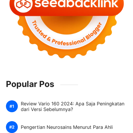
Popular Pos
Review Vario 160 2024: Apa Saja Peningkatan
dari Versi Sebelumnya?
Pengertian Neurosains Menurut Para Ahli