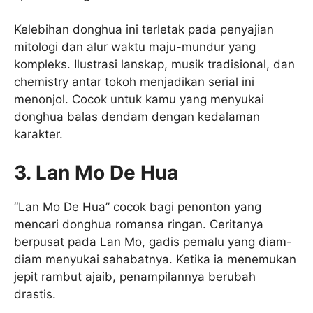
Kelebihan donghua ini terletak pada penyajian
mitologi dan alur waktu maju-mundur yang
kompleks. Ilustrasi lanskap, musik tradisional, dan
chemistry antar tokoh menjadikan serial ini
menonjol. Cocok untuk kamu yang menyukai
donghua balas dendam dengan kedalaman
karakter.
3. Lan Mo De Hua
“Lan Mo De Hua” cocok bagi penonton yang
mencari donghua romansa ringan. Ceritanya
berpusat pada Lan Mo, gadis pemalu yang diam-
diam menyukai sahabatnya. Ketika ia menemukan
jepit rambut ajaib, penampilannya berubah
drastis.