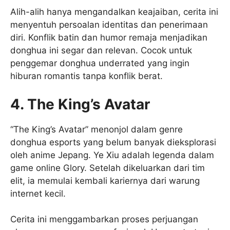
Alih-alih hanya mengandalkan keajaiban, cerita ini
menyentuh persoalan identitas dan penerimaan
diri. Konflik batin dan humor remaja menjadikan
donghua ini segar dan relevan. Cocok untuk
penggemar donghua underrated yang ingin
hiburan romantis tanpa konflik berat.
4. The King’s Avatar
“The King’s Avatar” menonjol dalam genre
donghua esports yang belum banyak dieksplorasi
oleh anime Jepang. Ye Xiu adalah legenda dalam
game online Glory. Setelah dikeluarkan dari tim
elit, ia memulai kembali kariernya dari warung
internet kecil.
Cerita ini menggambarkan proses perjuangan