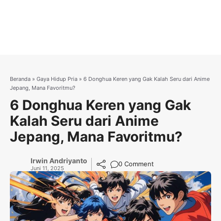
Beranda
»
Gaya Hidup Pria
»
6 Donghua Keren yang Gak Kalah Seru dari Anime
Jepang, Mana Favoritmu?
6 Donghua Keren yang Gak
Kalah Seru dari Anime
Jepang, Mana Favoritmu?
Irwin Andriyanto
0 Comment
Juni 11, 2025