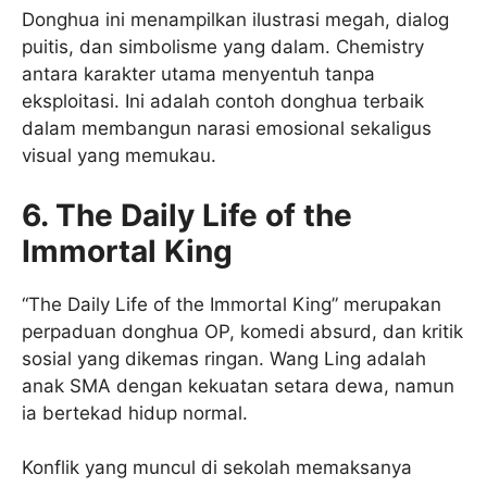
Donghua ini menampilkan ilustrasi megah, dialog
puitis, dan simbolisme yang dalam. Chemistry
antara karakter utama menyentuh tanpa
eksploitasi. Ini adalah contoh donghua terbaik
dalam membangun narasi emosional sekaligus
visual yang memukau.
6. The Daily Life of the
Immortal King
“The Daily Life of the Immortal King” merupakan
perpaduan donghua OP, komedi absurd, dan kritik
sosial yang dikemas ringan. Wang Ling adalah
anak SMA dengan kekuatan setara dewa, namun
ia bertekad hidup normal.
Konflik yang muncul di sekolah memaksanya