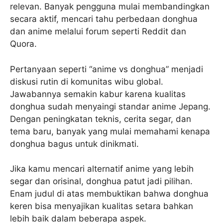
relevan. Banyak pengguna mulai membandingkan
secara aktif, mencari tahu perbedaan donghua
dan anime melalui forum seperti Reddit dan
Quora.
Pertanyaan seperti “anime vs donghua” menjadi
diskusi rutin di komunitas wibu global.
Jawabannya semakin kabur karena kualitas
donghua sudah menyaingi standar anime Jepang.
Dengan peningkatan teknis, cerita segar, dan
tema baru, banyak yang mulai memahami kenapa
donghua bagus untuk dinikmati.
Jika kamu mencari alternatif anime yang lebih
segar dan orisinal, donghua patut jadi pilihan.
Enam judul di atas membuktikan bahwa donghua
keren bisa menyajikan kualitas setara bahkan
lebih baik dalam beberapa aspek.