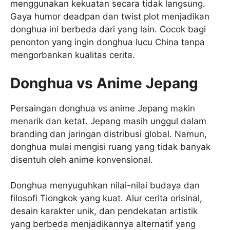
menggunakan kekuatan secara tidak langsung.
Gaya humor deadpan dan twist plot menjadikan
donghua ini berbeda dari yang lain. Cocok bagi
penonton yang ingin donghua lucu China tanpa
mengorbankan kualitas cerita.
Donghua vs Anime Jepang
Persaingan donghua vs anime Jepang makin
menarik dan ketat. Jepang masih unggul dalam
branding dan jaringan distribusi global. Namun,
donghua mulai mengisi ruang yang tidak banyak
disentuh oleh anime konvensional.
Donghua menyuguhkan nilai-nilai budaya dan
filosofi Tiongkok yang kuat. Alur cerita orisinal,
desain karakter unik, dan pendekatan artistik
yang berbeda menjadikannya alternatif yang