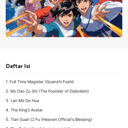
Daftar Isi
1. Full Time Magister (Quanzhi Fashi)
2. Mo Dao Zu Shi (The Founder of Diabolism)
3. Lan Mo De Hua
4. The King’s Avatar
5. Tian Guan Ci Fu (Heaven Official's Blessing)