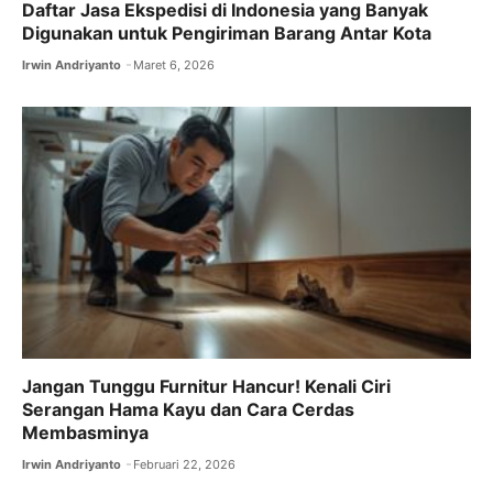
Daftar Jasa Ekspedisi di Indonesia yang Banyak
Digunakan untuk Pengiriman Barang Antar Kota
Irwin Andriyanto
Maret 6, 2026
Jangan Tunggu Furnitur Hancur! Kenali Ciri
Serangan Hama Kayu dan Cara Cerdas
Membasminya
Irwin Andriyanto
Februari 22, 2026