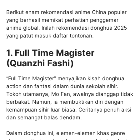
Berikut enam rekomendasi anime China populer
yang berhasil memikat perhatian penggemar
anime global. Inilah rekomendasi donghua 2025
yang patut masuk daftar tontonan.
1. Full Time Magister
(Quanzhi Fashi)
“Full Time Magister” menyajikan kisah donghua
action dan fantasi dalam dunia sekolah sihir.
Tokoh utamanya, Mo Fan, awalnya dianggap tidak
berbakat. Namun, ia membuktikan diri dengan
kemampuan sihir luar biasa. Ceritanya penuh aksi
dan semangat balas dendam.
Dalam donghua ini, elemen-elemen khas genre