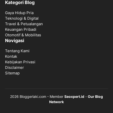
Kategori Blog
Gaya Hidup Pria
Teknologi & Digital
Travel & Petualangan
Keuangan Pribadi
Otomotif & Mobilitas
Novigasi
Tentang Kami
Kontak
Kebijakan Privasi
Disclaimer
Sitemap
2026 Bloggerlaki.com - Member
Seoxpert.id
-
Our Blog
Network