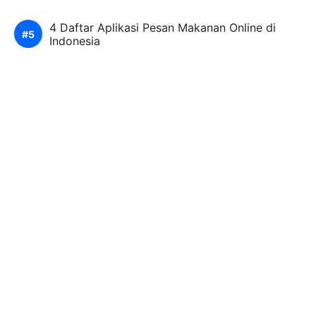
4 Daftar Aplikasi Pesan Makanan Online di
Indonesia