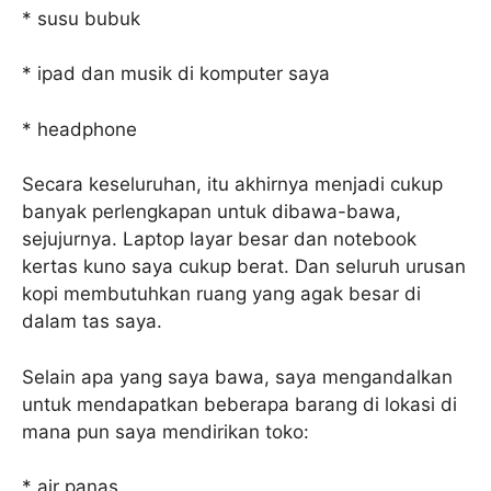
* susu bubuk
* ipad dan musik di komputer saya
* headphone
Secara keseluruhan, itu akhirnya menjadi cukup
banyak perlengkapan untuk dibawa-bawa,
sejujurnya. Laptop layar besar dan notebook
kertas kuno saya cukup berat. Dan seluruh urusan
kopi membutuhkan ruang yang agak besar di
dalam tas saya.
Selain apa yang saya bawa, saya mengandalkan
untuk mendapatkan beberapa barang di lokasi di
mana pun saya mendirikan toko:
* air panas