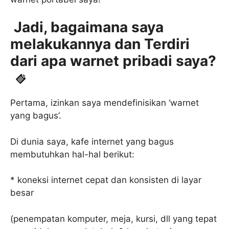
Jadi, bagaimana saya
melakukannya dan Terdiri
dari apa warnet pribadi saya?
Pertama, izinkan saya mendefinisikan ‘warnet
yang bagus’.
Di dunia saya, kafe internet yang bagus
membutuhkan hal-hal berikut:
* koneksi internet cepat dan konsisten di layar
besar
(penempatan komputer, meja, kursi, dll yang tepat