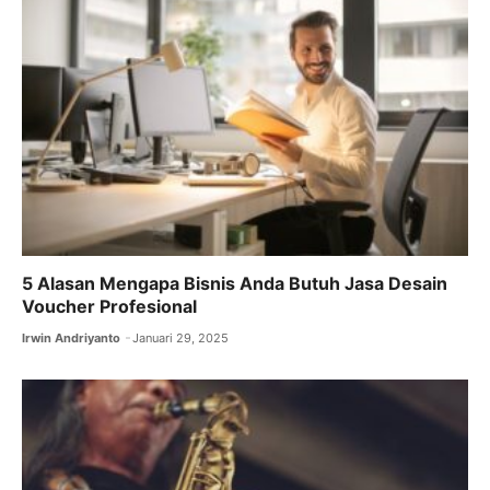
5 Alasan Mengapa Bisnis Anda Butuh Jasa Desain
Voucher Profesional
Irwin Andriyanto
Januari 29, 2025