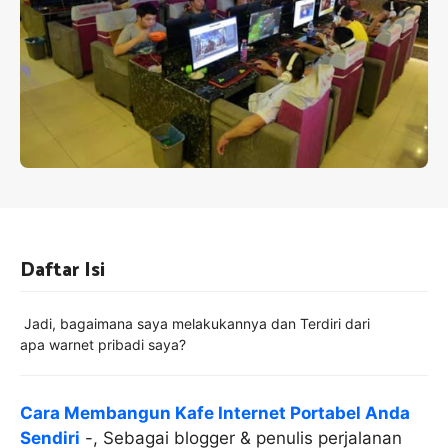
Daftar Isi
Jadi, bagaimana saya melakukannya dan Terdiri dari
apa warnet pribadi saya?
Cara Membangun Kafe Internet Portabel Anda
Sendiri
-, Sebagai blogger & penulis perjalanan