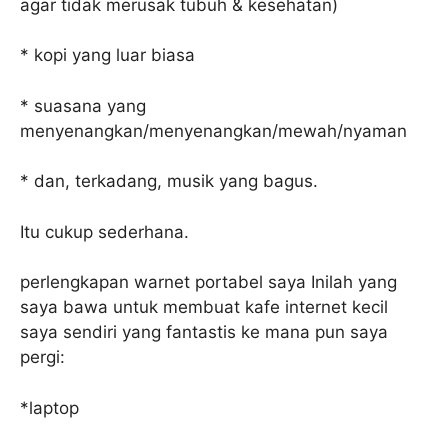
agar tidak merusak tubuh & kesehatan)
* kopi yang luar biasa
* suasana yang
menyenangkan/menyenangkan/mewah/nyaman
* dan, terkadang, musik yang bagus.
Itu cukup sederhana.
perlengkapan warnet portabel saya Inilah yang
saya bawa untuk membuat kafe internet kecil
saya sendiri yang fantastis ke mana pun saya
pergi:
*laptop