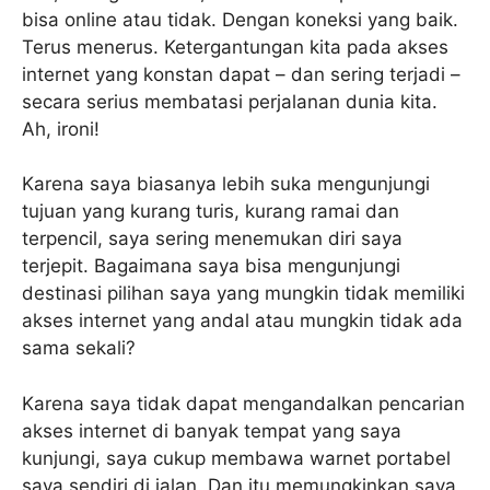
bisa online atau tidak. Dengan koneksi yang baik.
Terus menerus. Ketergantungan kita pada akses
internet yang konstan dapat – dan sering terjadi –
secara serius membatasi perjalanan dunia kita.
Ah, ironi!
Karena saya biasanya lebih suka mengunjungi
tujuan yang kurang turis, kurang ramai dan
terpencil, saya sering menemukan diri saya
terjepit. Bagaimana saya bisa mengunjungi
destinasi pilihan saya yang mungkin tidak memiliki
akses internet yang andal atau mungkin tidak ada
sama sekali?
Karena saya tidak dapat mengandalkan pencarian
akses internet di banyak tempat yang saya
kunjungi, saya cukup membawa warnet portabel
saya sendiri di jalan. Dan itu memungkinkan saya