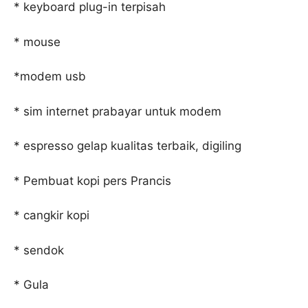
* keyboard plug-in terpisah
* mouse
*modem usb
* sim internet prabayar untuk modem
* espresso gelap kualitas terbaik, digiling
* Pembuat kopi pers Prancis
* cangkir kopi
* sendok
* Gula