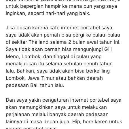
untuk bepergian hampir ke mana pun yang saya
inginkan, seperti hari-hari yang baik.
Jika bukan karena kafe internet portabel saya,
saya tidak akan pernah bisa pergi ke pulau-pulau
di sekitar Thailand selama 2 bulan awal tahun ini.
Saya tidak akan pernah bisa mengunjungi Gili
Meno, Lombok, dan tinggal di pulau yang
menakjubkan itu selama sebulan penuh tahun
lalu. Bahkan, saya tidak akan bisa berkeliling
Lombok, Jawa Timur atau bahkan daerah
pedesaan Bali tahun lalu.
Dan saya yakin pengaturan internet portabel saya
akan memungkinkan saya untuk melakukan
perjalanan melalui banyak daerah pedesaan
lainnya di masa depan juga. Hip, hore keren untuk
warnet portabel saya!