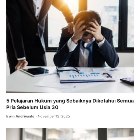
5 Pelajaran Hukum yang Sebaiknya Diketahui Semua
Pria Sebelum Usia 30
Irwin Andriyanto
November 12, 2025