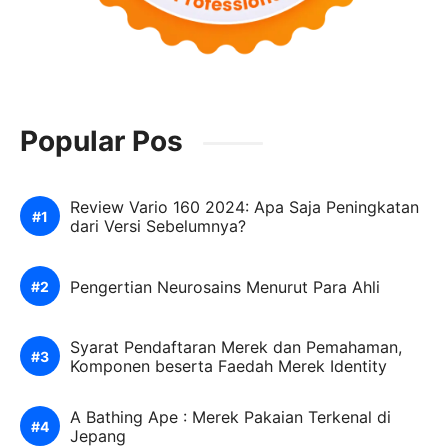
Popular Pos
Review Vario 160 2024: Apa Saja Peningkatan
dari Versi Sebelumnya?
Pengertian Neurosains Menurut Para Ahli
Syarat Pendaftaran Merek dan Pemahaman,
Komponen beserta Faedah Merek Identity
A Bathing Ape : Merek Pakaian Terkenal di
Jepang