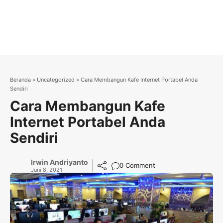
Beranda
»
Uncategorized
»
Cara Membangun Kafe Internet Portabel Anda
Sendiri
Cara Membangun Kafe
Internet Portabel Anda
Sendiri
Irwin Andriyanto
0 Comment
Juni 8, 2021