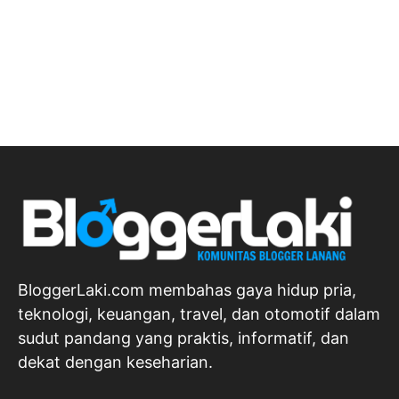
BloggerLaki.com membahas gaya hidup pria,
teknologi, keuangan, travel, dan otomotif dalam
sudut pandang yang praktis, informatif, dan
dekat dengan keseharian.