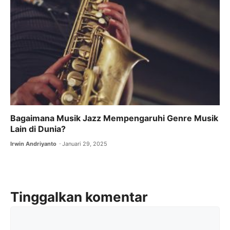
Bagaimana Musik Jazz Mempengaruhi Genre Musik
Lain di Dunia?
Irwin Andriyanto
Januari 29, 2025
Tinggalkan komentar
Komentar