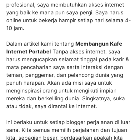
profesional, saya membutuhkan akses internet
yang baik ke mana pun saya pergi. Saya harus
online untuk bekerja hampir setiap hari selama 4-
10 jam.
Dalam artikel kami tentang
Membangun Kafe
Internet Portabel
Tanpa akses internet, saya
harus mengucapkan selamat tinggal pada karir &
mata pencaharian saya serta interaksi dengan
teman, penggemar, dan pelancong dunia yang
penuh harapan. Akan ada misi saya untuk
menginspirasi orang untuk mengikuti impian
mereka dan berkeliling dunia. Singkatnya, suka
atau tidak, saya dirantai ke internet.
Ini berlaku untuk setiap blogger perjalanan di luar
sana. Kita semua memilih perjalanan dan tujuan
kita, sebagian besar, berdasarkan apakah kita