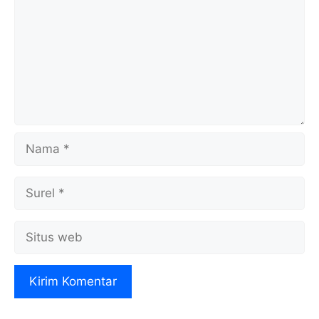
Nama
Surel
Situs
web