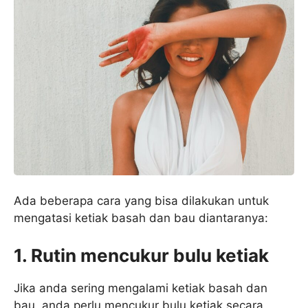
Ada beberapa cara yang bisa dilakukan untuk
mengatasi ketiak basah dan bau diantaranya:
1. Rutin mencukur bulu ketiak
Jika anda sering mengalami ketiak basah dan
bau, anda perlu mencukur bulu ketiak secara