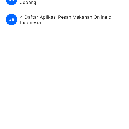
Jepang
4 Daftar Aplikasi Pesan Makanan Online di
Indonesia