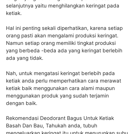
selanjutnya yaitu menghilangkan keringat pada
ketiak.
Hal ini penting sekali diperhatikan, karena setiap
orang pasti akan mengalami produksi keringat.
Namun setiap orang memiliki tingkat produksi
yang berbeda -beda ada yang keringat berlebih
ada yang tidak.
Nah, untuk mengatasi keringat berlebih pada
ketiak anda perlu memperhatikan cara merawat
ketiak baik menggunakan cara alami maupun
menggunakan produk yang sudah terjamin
dengan baik.
Rekomendasi Deodorant Bagus Untuk Ketiak
Basah Dan Bau, Tahukah anda, tubuh
mengeluarkan keringat itu untuk menurunkan suhu