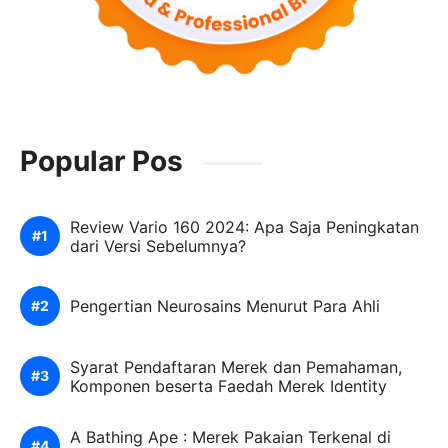
Popular Pos
Review Vario 160 2024: Apa Saja Peningkatan
dari Versi Sebelumnya?
Pengertian Neurosains Menurut Para Ahli
Syarat Pendaftaran Merek dan Pemahaman,
Komponen beserta Faedah Merek Identity
A Bathing Ape : Merek Pakaian Terkenal di