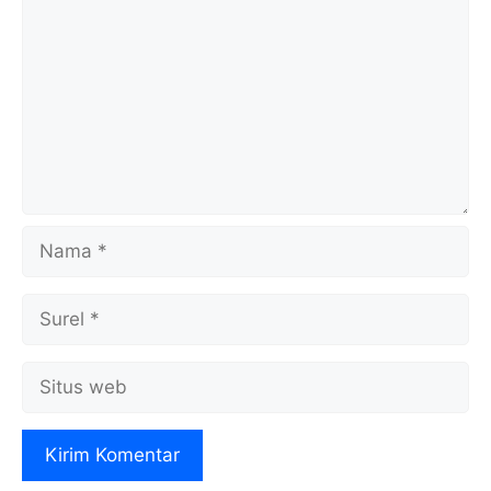
Nama
Surel
Situs
web