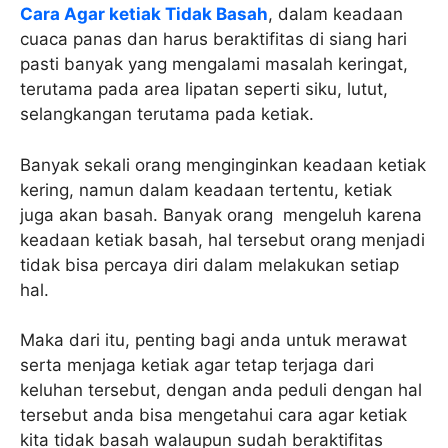
Cara Agar ketiak Tidak Basah
, dalam keadaan
cuaca panas dan harus beraktifitas di siang hari
pasti banyak yang mengalami masalah keringat,
terutama pada area lipatan seperti siku, lutut,
selangkangan terutama pada ketiak.
Banyak sekali orang menginginkan keadaan ketiak
kering, namun dalam keadaan tertentu, ketiak
juga akan basah. Banyak orang mengeluh karena
keadaan ketiak basah, hal tersebut orang menjadi
tidak bisa percaya diri dalam melakukan setiap
hal.
Maka dari itu, penting bagi anda untuk merawat
serta menjaga ketiak agar tetap terjaga dari
keluhan tersebut, dengan anda peduli dengan hal
tersebut anda bisa mengetahui cara agar ketiak
kita tidak basah walaupun sudah beraktifitas