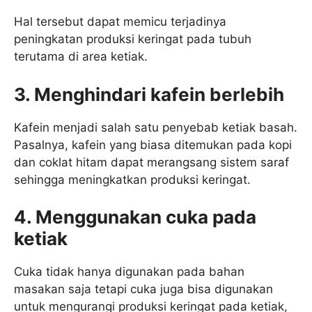
Hal tersebut dapat memicu terjadinya
peningkatan produksi keringat pada tubuh
terutama di area ketiak.
3. Menghindari kafein berlebih
Kafein menjadi salah satu penyebab ketiak basah.
Pasalnya, kafein yang biasa ditemukan pada kopi
dan coklat hitam dapat merangsang sistem saraf
sehingga meningkatkan produksi keringat.
4. Menggunakan cuka pada
ketiak
Cuka tidak hanya digunakan pada bahan
masakan saja tetapi cuka juga bisa digunakan
untuk mengurangi produksi keringat pada ketiak,