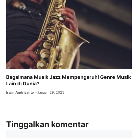
Bagaimana Musik Jazz Mempengaruhi Genre Musik
Lain di Dunia?
Irwin Andriyanto
Januari 29, 2025
Tinggalkan komentar
Komentar