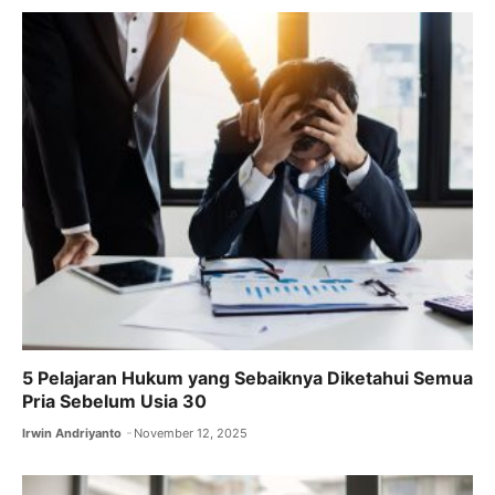
5 Pelajaran Hukum yang Sebaiknya Diketahui Semua
Pria Sebelum Usia 30
Irwin Andriyanto
November 12, 2025