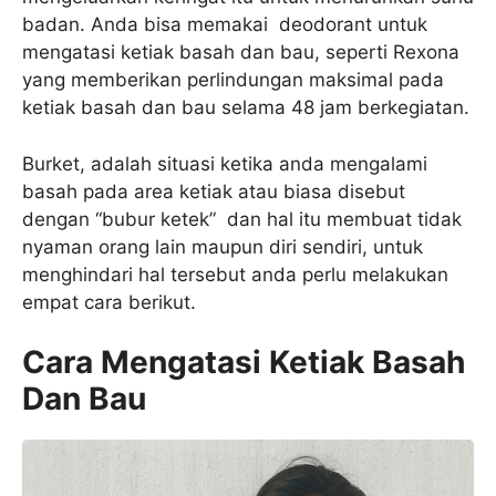
badan. Anda bisa memakai deodorant untuk
mengatasi ketiak basah dan bau, seperti Rexona
yang memberikan perlindungan maksimal pada
ketiak basah dan bau selama 48 jam berkegiatan.
Burket, adalah situasi ketika anda mengalami
basah pada area ketiak atau biasa disebut
dengan “bubur ketek” dan hal itu membuat tidak
nyaman orang lain maupun diri sendiri, untuk
menghindari hal tersebut anda perlu melakukan
empat cara berikut.
Cara Mengatasi Ketiak Basah
Dan Bau