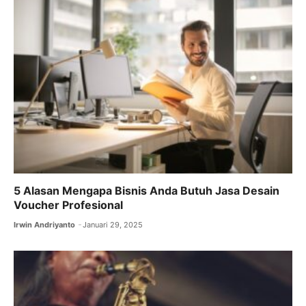
5 Alasan Mengapa Bisnis Anda Butuh Jasa Desain
Voucher Profesional
Irwin Andriyanto
Januari 29, 2025