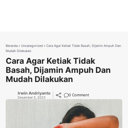
Beranda
»
Uncategorized
»
Cara Agar Ketiak Tidak Basah, Dijamin Ampuh Dan
Mudah Dilakukan
Cara Agar Ketiak Tidak
Basah, Dijamin Ampuh Dan
Mudah Dilakukan
Irwin Andriyanto
0 Comment
Desember 5, 2023