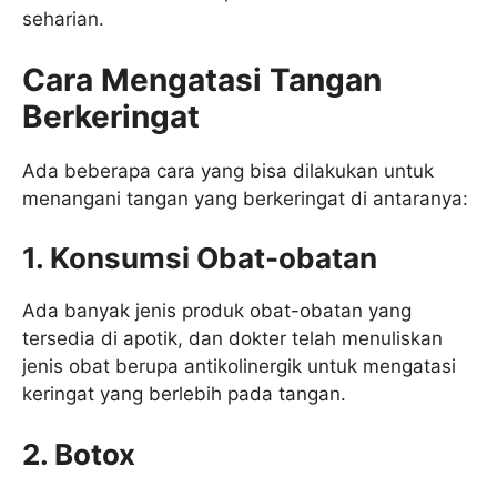
seharian.
Cara Mengatasi Tangan
Berkeringat
Ada beberapa cara yang bisa dilakukan untuk
menangani tangan yang berkeringat di antaranya:
1. Konsumsi Obat-obatan
Ada banyak jenis produk obat-obatan yang
tersedia di apotik, dan dokter telah menuliskan
jenis obat berupa antikolinergik untuk mengatasi
keringat yang berlebih pada tangan.
2. Botox