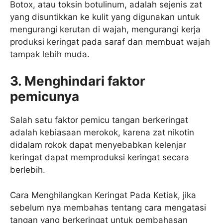
Botox, atau toksin botulinum, adalah sejenis zat
yang disuntikkan ke kulit yang digunakan untuk
mengurangi kerutan di wajah, mengurangi kerja
produksi keringat pada saraf dan membuat wajah
tampak lebih muda.
3. Menghindari faktor
pemicunya
Salah satu faktor pemicu tangan berkeringat
adalah kebiasaan merokok, karena zat nikotin
didalam rokok dapat menyebabkan kelenjar
keringat dapat memproduksi keringat secara
berlebih.
Cara Menghilangkan Keringat Pada Ketiak, jika
sebelum nya membahas tentang cara mengatasi
tangan yang berkeringat untuk pembahasan