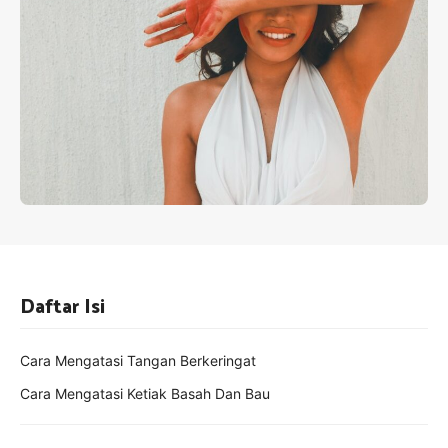
Daftar Isi
Cara Mengatasi Tangan Berkeringat
Cara Mengatasi Ketiak Basah Dan Bau