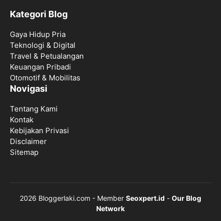
Kategori Blog
Gaya Hidup Pria
Teknologi & Digital
Travel & Petualangan
Keuangan Pribadi
Otomotif & Mobilitas
Novigasi
Tentang Kami
Kontak
Kebijakan Privasi
Disclaimer
Sitemap
2026 Bloggerlaki.com - Member
Seoxpert.id
-
Our Blog
Network