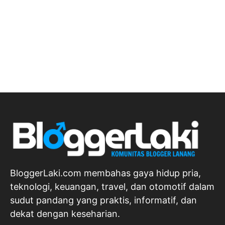
BloggerLaki.com membahas gaya hidup pria,
teknologi, keuangan, travel, dan otomotif dalam
sudut pandang yang praktis, informatif, dan
dekat dengan keseharian.