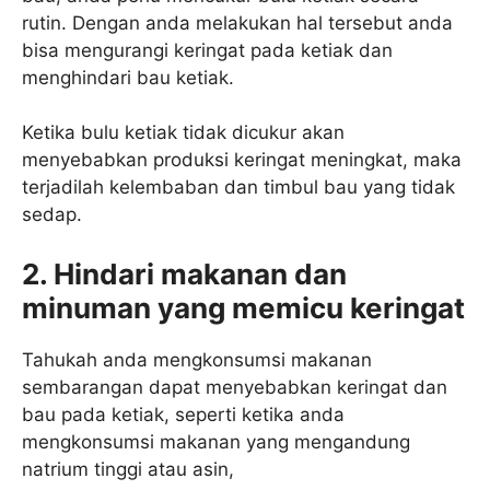
rutin. Dengan anda melakukan hal tersebut anda
bisa mengurangi keringat pada ketiak dan
menghindari bau ketiak.
Ketika bulu ketiak tidak dicukur akan
menyebabkan produksi keringat meningkat, maka
terjadilah kelembaban dan timbul bau yang tidak
sedap.
2. Hindari makanan dan
minuman yang memicu keringat
Tahukah anda mengkonsumsi makanan
sembarangan dapat menyebabkan keringat dan
bau pada ketiak, seperti ketika anda
mengkonsumsi makanan yang mengandung
natrium tinggi atau asin,