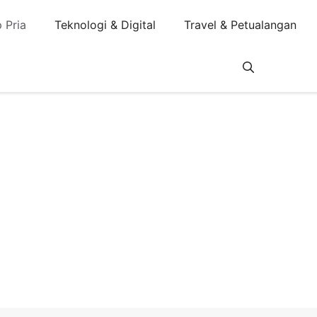
 Pria
Teknologi & Digital
Travel & Petualangan