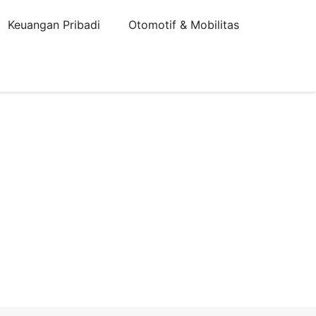
Keuangan Pribadi
Otomotif & Mobilitas