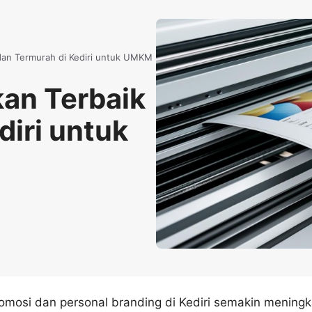
 dan Termurah di Kediri untuk UMKM
kan Terbaik
diri untuk
mosi dan personal branding di Kediri semakin meningk