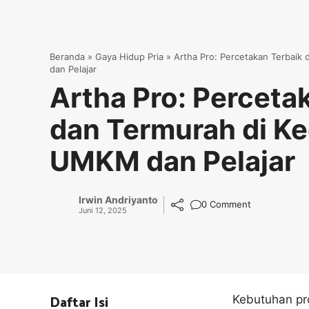
Beranda
»
Gaya Hidup Pria
»
Artha Pro: Percetakan Terbaik
dan Pelajar
Artha Pro: Perceta
dan Termurah di Ke
UMKM dan Pelajar
Irwin Andriyanto
0 Comment
Juni 12, 2025
Daftar Isi
Kebutuhan pro